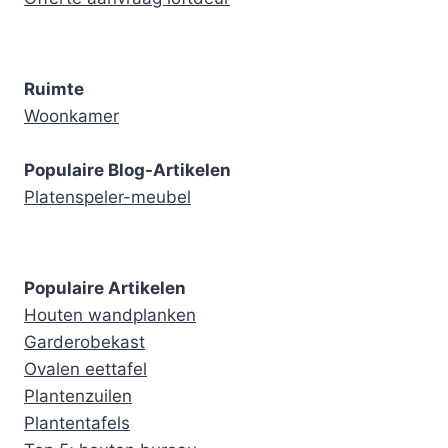
Ruimte
Woonkamer
Populaire Blog-Artikelen
Platenspeler-meubel
Populaire Artikelen
Houten wandplanken
Garderobekast
Ovalen eettafel
Plantenzuilen
Plantentafels