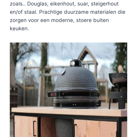
zoals.. Douglas, eikenhout, suar, steigerhout
en/of staal. Prachtige duurzame materialen die
zorgen voor een moderne, stoere buiten
keuken.