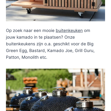
Op zoek naar een mooie
buitenkeuken
om
jouw kamado in te plaatsen? Onze
buitenkeukens zijn o.a. geschikt voor de Big
Green Egg, Bastard, Kamado Joe, Grill Guru,
Patton, Monolith etc.