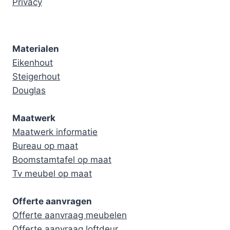
Privacy
Materialen
Eikenhout
Steigerhout
Douglas
Maatwerk
Maatwerk informatie
Bureau op maat
Boomstamtafel op maat
Tv meubel op maat
Offerte aanvragen
Offerte aanvraag meubelen
Offerte aanvraag loftdeur