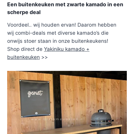
Een buitenkeuken met zwarte kamado in een
scherpe deal
Voordeel.. wij houden ervan! Daarom hebben
wij combi-deals met diverse kamado’s die
onwijs stoer staan in onze buitenkeukens!
Shop direct de
Yakiniku kamado +
buitenkeuken
>>