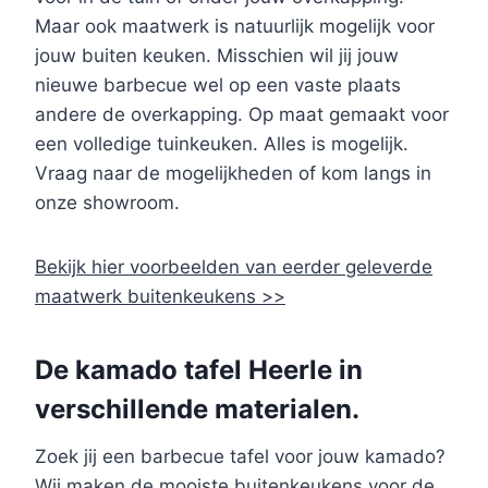
Maar ook maatwerk is natuurlijk mogelijk voor
jouw buiten keuken. Misschien wil jij jouw
nieuwe barbecue wel op een vaste plaats
andere de overkapping. Op maat gemaakt voor
een volledige tuinkeuken. Alles is mogelijk.
Vraag naar de mogelijkheden of kom langs in
onze showroom.
Bekijk hier voorbeelden van eerder geleverde
maatwerk buitenkeukens >>
De kamado tafel Heerle in
verschillende materialen.
Zoek jij een barbecue tafel voor jouw kamado?
Wij maken de mooiste buitenkeukens voor de