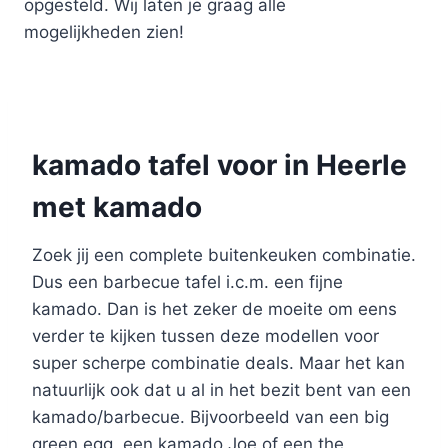
opgesteld. Wij laten je graag alle
mogelijkheden zien!
kamado tafel voor in Heerle
met kamado
Zoek jij een complete buitenkeuken combinatie.
Dus een barbecue tafel i.c.m. een fijne
kamado. Dan is het zeker de moeite om eens
verder te kijken tussen deze modellen voor
super scherpe combinatie deals. Maar het kan
natuurlijk ook dat u al in het bezit bent van een
kamado/barbecue. Bijvoorbeeld van een big
green egg, een kamado Joe of een the