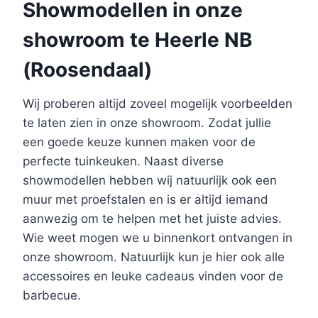
Showmodellen in onze
showroom te Heerle NB
(Roosendaal)
Wij proberen altijd zoveel mogelijk voorbeelden
te laten zien in onze showroom. Zodat jullie
een goede keuze kunnen maken voor de
perfecte tuinkeuken. Naast diverse
showmodellen hebben wij natuurlijk ook een
muur met proefstalen en is er altijd iemand
aanwezig om te helpen met het juiste advies.
Wie weet mogen we u binnenkort ontvangen in
onze showroom. Natuurlijk kun je hier ook alle
accessoires en leuke cadeaus vinden voor de
barbecue.