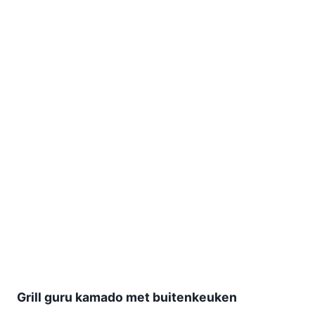
Grill guru kamado met buitenkeuken