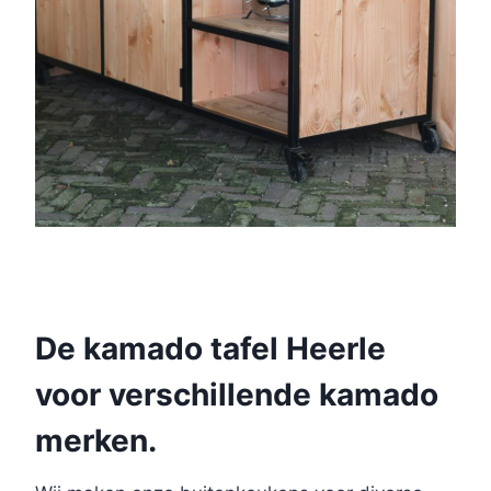
De kamado tafel Heerle
voor verschillende kamado
merken.