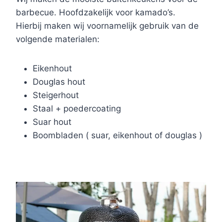
barbecue. Hoofdzakelijk voor kamado’s.
Hierbij maken wij voornamelijk gebruik van de
volgende materialen:
Eikenhout
Douglas hout
Steigerhout
Staal + poedercoating
Suar hout
Boombladen ( suar, eikenhout of douglas )