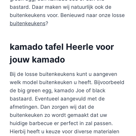
bastard. Daar maken wij natuurlijk ook de
buitenkeukens voor. Benieuwd naar onze losse
buitenkeukens
?
kamado tafel Heerle voor
jouw kamado
Bij de losse buitenkeukens kunt u aangeven
welk model buitenkeuken u heeft. Bijvoorbeeld
de big green egg, kamado Joe of black
bastaard. Eventueel aangevuld met de
afmetingen. Dan zorgen wij dat de
buitenkeuken zo wordt gemaakt dat uw
huidige barbecue er perfect in zal passen.
Hierbij heeft u keuze voor diverse materialen