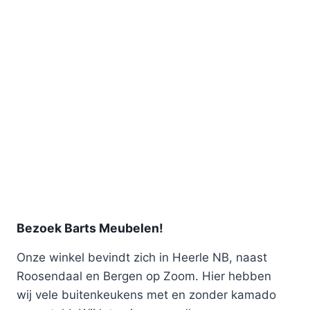
Bezoek Barts Meubelen!
Onze winkel bevindt zich in Heerle NB, naast
Roosendaal en Bergen op Zoom. Hier hebben
wij vele buitenkeukens met en zonder kamado