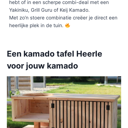
hebt of in een scherpe combi-deal met een
Yakiniku, Grill Guru of Keij Kamado.
Met zo’n stoere combinatie creëer je direct een
heerlijke plek in de tuin.
Een kamado tafel Heerle
voor jouw kamado