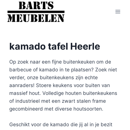
Doorgaan
naar
inhoud
kamado tafel Heerle
Op zoek naar een fijne buitenkeuken om de
barbecue of kamado in te plaatsen? Zoek niet
verder, onze buitenkeukens zijn echte
aanraders! Stoere keukens voor buiten van
massief hout. Volledige houten buitenkeukens
of industrieel met een zwart stalen frame
gecombineerd met diverse houtsoorten.
Geschikt voor de kamado die jij al in je bezit