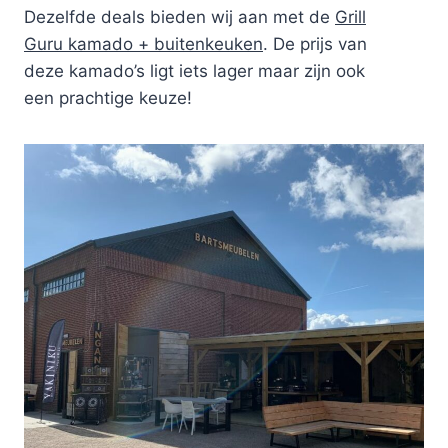
Dezelfde deals bieden wij aan met de
Grill
Guru kamado + buitenkeuken
. De prijs van
deze kamado’s ligt iets lager maar zijn ook
een prachtige keuze!