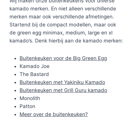
Wij maken onze buitenkeukens voor diverse
kamado merken. En niet alleen verschillende
merken maar ook verschillende afmetingen.
Startend bij de compact modellen, maar ook
de green egg minimax, medium, large en xl
kamado’s. Denk hierbij aan de kamado merken:
Buitenkeuken voor de Big Green Egg
Kamado Joe
The Bastard
Buitenkeuken met Yakiniku Kamado
Buitenkeuken met Grill Guru kamado
Monolith
Patton
Meer over de buitenkeuken?