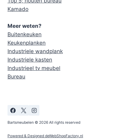
Top 5; houten bureau
Kamado
Meer weten?
Buitenkeuken
Keukenplanken
Industriele wandplank
Industriele kasten
Industrieel tv meubel
Bureau
Bartsmeubelen © 2026 All rights reserved
Powered & Designed deWebShopFactory.nl