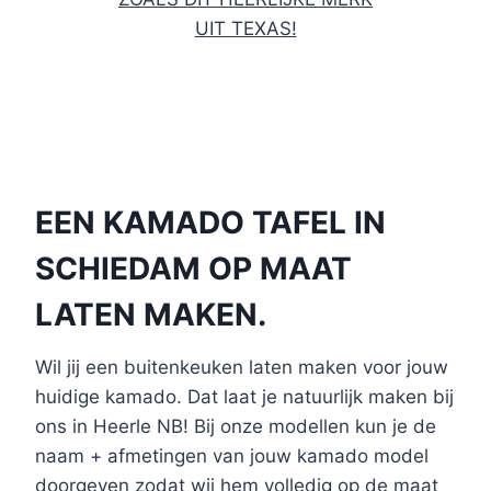
UIT TEXAS!
EEN KAMADO TAFEL IN
SCHIEDAM OP MAAT
LATEN MAKEN.
Wil jij een buitenkeuken laten maken voor jouw
huidige kamado. Dat laat je natuurlijk maken bij
ons in Heerle NB! Bij onze modellen kun je de
naam + afmetingen van jouw kamado model
doorgeven zodat wij hem volledig op de maat