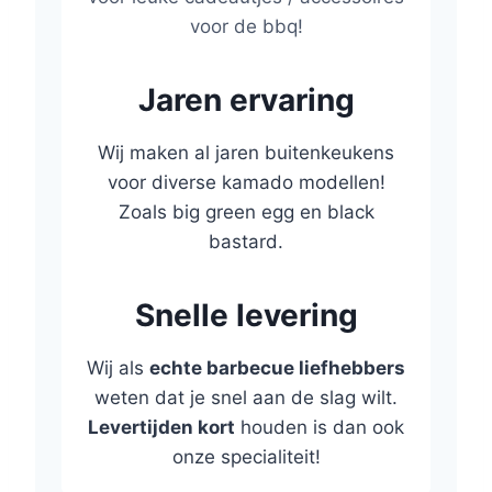
voor de bbq!
Jaren ervaring
Wij maken al jaren buitenkeukens
voor diverse kamado modellen!
Zoals big green egg en black
bastard.
Snelle levering
Wij als
echte barbecue liefhebbers
weten dat je snel aan de slag wilt.
Levertijden kort
houden is dan ook
onze specialiteit!