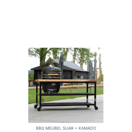
BBQ MEUBEL SUAR + KAMADO