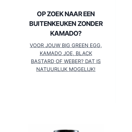
OP ZOEK NAAR EEN
BUITENKEUKEN ZONDER
KAMADO?
VOOR JOUW BIG GREEN EGG,
KAMADO JOE, BLACK
BASTARD OF WEBER? DAT IS
NATUURLIJK MOGELIJK!