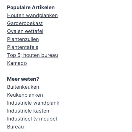
Populaire Artikelen
Houten wandplanken
Garderobekast
Ovalen eettafel
Plantenzuilen
Plantentafels
Top 5; houten bureau
Kamado
Meer weten?
Buitenkeuken
Keukenplanken
Industriele wandplank
Industriele kasten
Industrieel tv meubel
Bureau