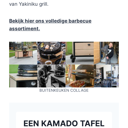
van Yakiniku grill.
Bekijk hier ons volledige barbecue
assortiment.
BUITENKEUKEN COLLAGE
EEN KAMADO TAFEL