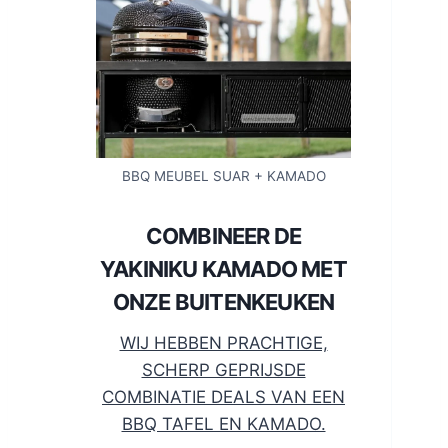
BBQ MEUBEL SUAR + KAMADO
COMBINEER DE
YAKINIKU KAMADO MET
ONZE BUITENKEUKEN
WIJ HEBBEN PRACHTIGE,
SCHERP GEPRIJSDE
COMBINATIE DEALS VAN EEN
BBQ TAFEL EN KAMADO.