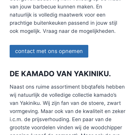
van jouw barbecue kunnen maken. En
natuurlijk is volledig maatwerk voor een
prachtige buitenkeuken passend in jouw stijl
ook mogelijk. Vraag naar de mogelijkheden.
contact met ons opnemen
DE KAMADO VAN YAKINIKU.
Naast ons ruime assortiment bbqtafels hebben
wij natuurlijk de volledige collectie kamado’s
van Yakiniku. Wij zijn fan van de stoere, zwart
vormgeving. Maar ook van de kwaliteit en zeker
i.c.m. de prijsverhouding. Een paar van de
grootste voordelen vinden wij de woodchipper