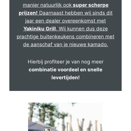
manier natuurlijk ook
super scherpe
prijzen!
Daarnaast hebben wij sinds dit
jaar een dealer overeenkomst met
Yakiniku Grill
. Wij kunnen dus deze
prachtige buitenkeukens combineren met
de aanschaf van je nieuwe kamado.
Hierbij profiteer je van nog meer
combinatie voordeel en snelle
levertijden!