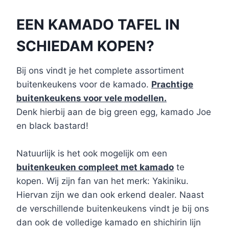
EEN KAMADO TAFEL IN
SCHIEDAM KOPEN?
Bij ons vindt je het complete assortiment
buitenkeukens voor de kamado.
Prachtige
buitenkeukens voor vele modellen.
Denk hierbij aan de big green egg, kamado Joe
en black bastard!
Natuurlijk is het ook mogelijk om een
buitenkeuken compleet met kamado
te
kopen. Wij zijn fan van het merk: Yakiniku.
Hiervan zijn we dan ook erkend dealer. Naast
de verschillende buitenkeukens vindt je bij ons
dan ook de volledige kamado en shichirin lijn