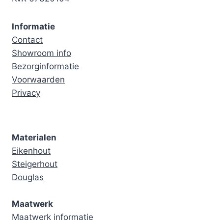
Informatie
Contact
Showroom info
Bezorginformatie
Voorwaarden
Privacy
Materialen
Eikenhout
Steigerhout
Douglas
Maatwerk
Maatwerk informatie