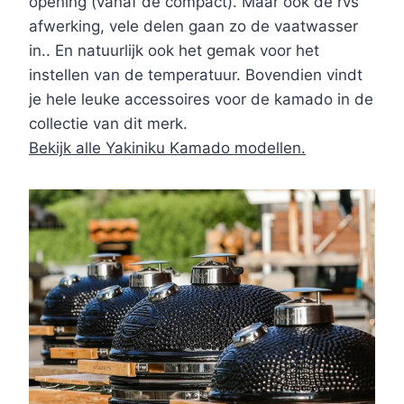
opening (vanaf de compact). Maar ook de rvs
afwerking, vele delen gaan zo de vaatwasser
in.. En natuurlijk ook het gemak voor het
instellen van de temperatuur. Bovendien vindt
je hele leuke accessoires voor de kamado in de
collectie van dit merk.
Bekijk alle Yakiniku Kamado modellen.