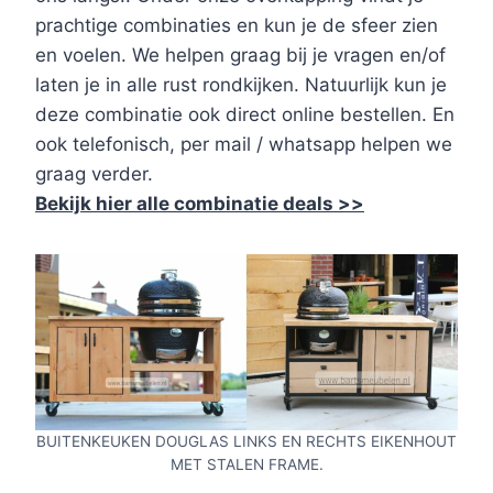
prachtige combinaties en kun je de sfeer zien
en voelen. We helpen graag bij je vragen en/of
laten je in alle rust rondkijken. Natuurlijk kun je
deze combinatie ook direct online bestellen. En
ook telefonisch, per mail / whatsapp helpen we
graag verder.
Bekijk hier alle combinatie deals >>
BUITENKEUKEN DOUGLAS LINKS EN RECHTS EIKENHOUT
MET STALEN FRAME.