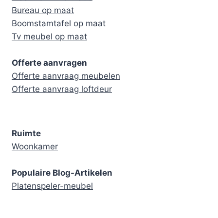
Bureau op maat
Boomstamtafel op maat
Tv meubel op maat
Offerte aanvragen
Offerte aanvraag meubelen
Offerte aanvraag loftdeur
Ruimte
Woonkamer
Populaire Blog-Artikelen
Platenspeler-meubel