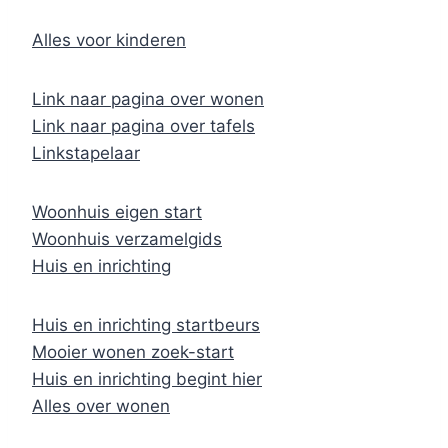
Alles voor kinderen
Link naar pagina over wonen
Link naar pagina over tafels
Linkstapelaar
Woonhuis eigen start
Woonhuis verzamelgids
Huis en inrichting
Huis en inrichting startbeurs
Mooier wonen zoek-start
Huis en inrichting begint hier
Alles over wonen