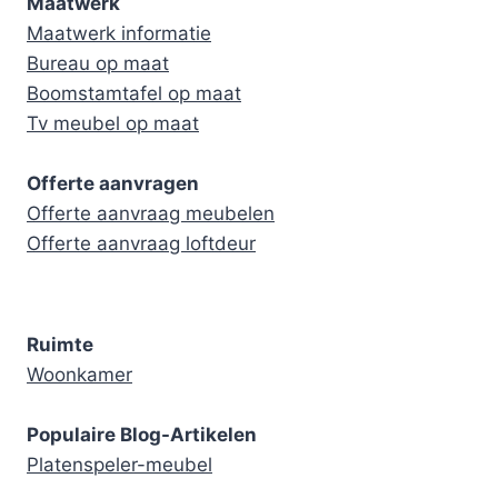
Maatwerk
Maatwerk informatie
Bureau op maat
Boomstamtafel op maat
Tv meubel op maat
Offerte aanvragen
Offerte aanvraag meubelen
Offerte aanvraag loftdeur
Ruimte
Woonkamer
Populaire Blog-Artikelen
Platenspeler-meubel