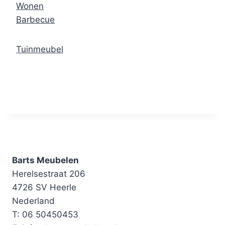
Wonen
Barbecue
Tuinmeubel
Barts Meubelen
Herelsestraat 206
4726 SV Heerle
Nederland
T: 06 50450453