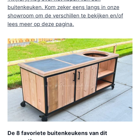
buitenkeuken. Kom zeker eens langs in onze
showroom om de verschillen te bekijken en/of
lees meer op deze pagina.
De 8 favoriete buitenkeukens van dit