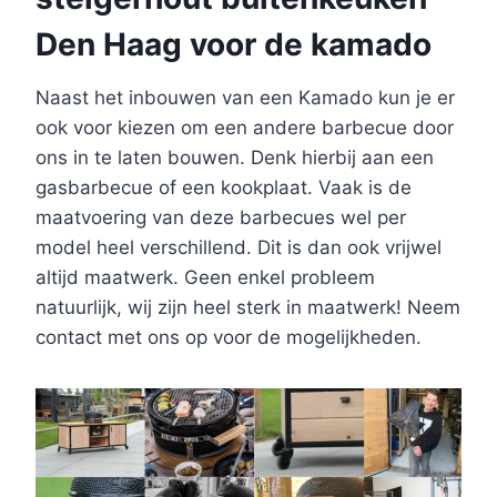
Den Haag voor de kamado
Naast het inbouwen van een Kamado kun je er
ook voor kiezen om een andere barbecue door
ons in te laten bouwen. Denk hierbij aan een
gasbarbecue of een kookplaat. Vaak is de
maatvoering van deze barbecues wel per
model heel verschillend. Dit is dan ook vrijwel
altijd maatwerk. Geen enkel probleem
natuurlijk, wij zijn heel sterk in maatwerk! Neem
contact met ons op voor de mogelijkheden.