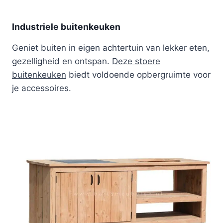
Industriele buitenkeuken
Geniet buiten in eigen achtertuin van lekker eten,
gezelligheid en ontspan.
Deze stoere
buitenkeuken
biedt voldoende opbergruimte voor
je accessoires.