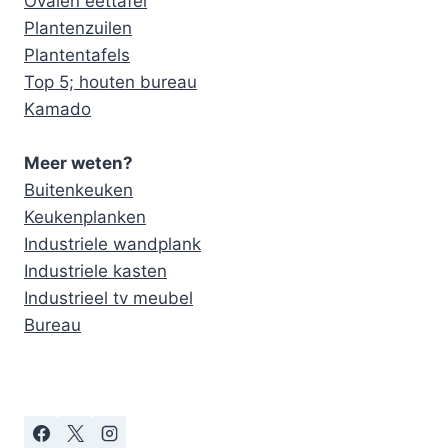
Ovalen eettafel
Plantenzuilen
Plantentafels
Top 5; houten bureau
Kamado
Meer weten?
Buitenkeuken
Keukenplanken
Industriele wandplank
Industriele kasten
Industrieel tv meubel
Bureau