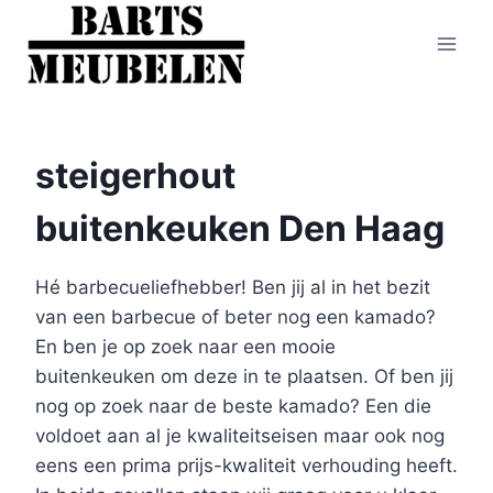
Doorgaan
naar
inhoud
steigerhout
buitenkeuken Den Haag
Hé barbecueliefhebber! Ben jij al in het bezit
van een barbecue of beter nog een kamado?
En ben je op zoek naar een mooie
buitenkeuken om deze in te plaatsen. Of ben jij
nog op zoek naar de beste kamado? Een die
voldoet aan al je kwaliteitseisen maar ook nog
eens een prima prijs-kwaliteit verhouding heeft.