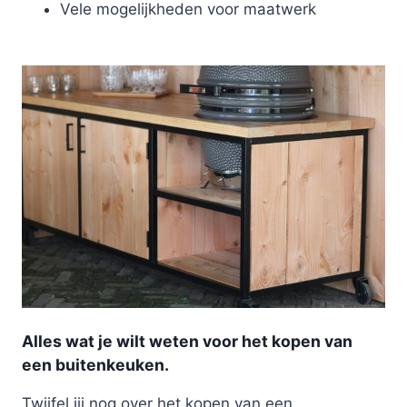
Vele mogelijkheden voor maatwerk
Alles wat je wilt weten voor het kopen van
een buitenkeuken.
Twijfel jij nog over het kopen van een