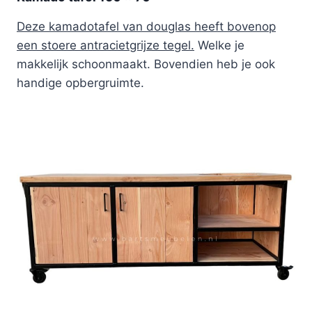
Deze kamadotafel van douglas heeft bovenop
een stoere antracietgrijze tegel.
Welke je
makkelijk schoonmaakt. Bovendien heb je ook
handige opbergruimte.