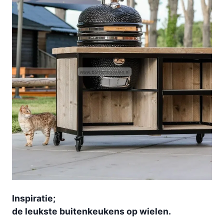
Inspiratie;
de leukste buitenkeukens op wielen.