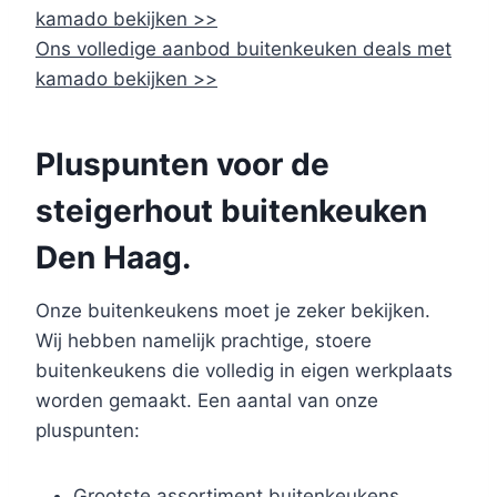
kamado bekijken >>
Ons volledige aanbod buitenkeuken deals met
kamado bekijken >>
Pluspunten voor de
steigerhout buitenkeuken
Den Haag.
Onze buitenkeukens moet je zeker bekijken.
Wij hebben namelijk prachtige, stoere
buitenkeukens die volledig in eigen werkplaats
worden gemaakt. Een aantal van onze
pluspunten:
Grootste assortiment buitenkeukens