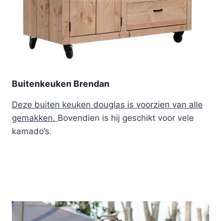
Buitenkeuken Brendan
Deze buiten keuken douglas is voorzien van alle
gemakken.
Bovendien is hij geschikt voor vele
kamado’s.