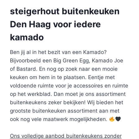
steigerhout buitenkeuken
Den Haag voor iedere
kamado
Ben jij al in het bezit van een Kamado?
Bijvoorbeeld een Big Green Egg, Kamado Joe
of Bastard. En nog op zoek naar een mooie
keuken om hem in te plaatsen. Eentje met
voldoende ruimte voor je accessoires en ruimte
op het werkblad. Dan moet je ons assortiment
buitenkeukens zeker bekijken! Wij bieden het
grootste buitenkeuken assortiment aan met
ook nog vele maatwerk mogelijkheden.
Ons volledige aanbod buitenkeukens zonder