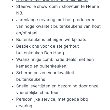
Sfeervolle showroom / showtuin te Heerle
NB.
Jarenlange ervaring met het produceren
van hoge kwaliteit buitenkeukens van hout
en/of staal
Buitenkeukens uit eigen werkplaats
Bezoek ons voor de steigerhout
buitenkeuken Den Haag
Waanzinnige combinatie deals met een
kamado en buitenkeuken.
Scherpe prijzen voor kwaliteit
buitenkeukens
Snelle levertijden en bezorging door onze
vriendelijke chauffeur
Persoonlijke service, met goede bbq
ervaring