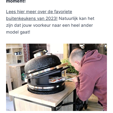
moment!
Lees hier meer over de favoriete
buitenkeukens van 2023!
Natuurlijk kan het
zijn dat jouw voorkeur naar een heel ander
model gaat!