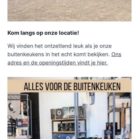
Kom langs op onze locatie!
Wij vinden het ontzettend leuk als je onze
buitenkeukens in het echt komt bekijken.
Ons
adres en de openingstijden vindt je hier.