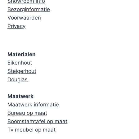
Showroom info
Bezorginformatie
Voorwaarden
Privacy
Materialen
Eikenhout
Steigerhout
Douglas
Maatwerk
Maatwerk informatie
Bureau op maat
Boomstamtafel op maat
Tv meubel op maat