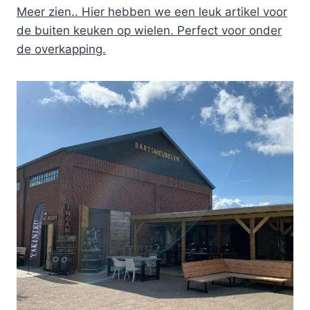
Meer zien.. Hier hebben we een leuk artikel voor
de buiten keuken op wielen. Perfect voor onder
de overkapping.