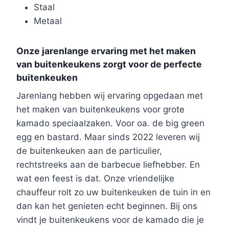
Staal
Metaal
Onze jarenlange ervaring met het maken
van buitenkeukens zorgt voor de perfecte
buitenkeuken
Jarenlang hebben wij ervaring opgedaan met
het maken van buitenkeukens voor grote
kamado speciaalzaken. Voor oa. de big green
egg en bastard. Maar sinds 2022 leveren wij
de buitenkeuken aan de particulier,
rechtstreeks aan de barbecue liefhebber. En
wat een feest is dat. Onze vriendelijke
chauffeur rolt zo uw buitenkeuken de tuin in en
dan kan het genieten echt beginnen. Bij ons
vindt je buitenkeukens voor de kamado die je