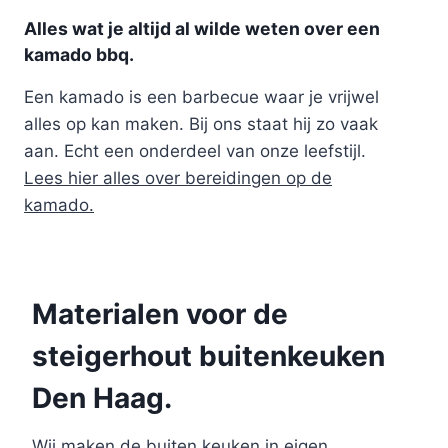
Alles wat je altijd al wilde weten over een
kamado bbq.
Een kamado is een barbecue waar je vrijwel
alles op kan maken. Bij ons staat hij zo vaak
aan. Echt een onderdeel van onze leefstijl.
Lees hier alles over bereidingen op de
kamado.
Materialen voor de
steigerhout buitenkeuken
Den Haag.
Wij maken de buiten keuken in eigen