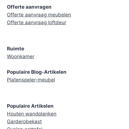
Offerte aanvragen
Offerte aanvraag meubelen
Offerte aanvraag loftdeur
Ruimte
Woonkamer
Populaire Blog-Artikelen
Platenspeler-meubel
Populaire Artikelen
Houten wandplanken
Garderobekast