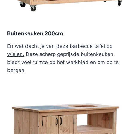
Buitenkeuken 200cm
En wat dacht je van
deze barbecue tafel op
wielen.
Deze scherp geprijsde buitenkeuken
biedt veel ruimte op het werkblad en om op te
bergen.