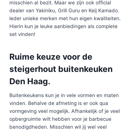
misschien al bezit. Maar we zijn ook official
dealer van Yakiniku, Grill Guru en Keij Kamado.
Ieder unieke merken met hun eigen kwaliteiten.
Hierin kun je leuke aanbiedingen als complete
set vinden!
Ruime keuze voor de
steigerhout buitenkeuken
Den Haag.
Buitenkeukens kun je in vele vormen en maten
vinden. Behalve de afmeting is er ook qua
vormgeving veel mogelijk. Afhankelijk of je veel
opbergruimte wilt hebben voor je barbecue
benodigdheden. Misschien wil jij wel veel