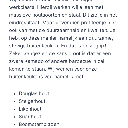
werkplaats. Hierbij werken wij alleen met
massieve houtsoorten en staal. Dit zie je in het
eindresultaat. Maar bovendien profiteer je hier
ook van met de duurzaamheid en kwaliteit. Je
hebt op deze manier namelijk een duurzame,
stevige buitenkeuken. En dat is belangrijk!
Zeker aangezien de kans groot is dat er een
zware Kamado of andere barbecue in zal
komen te staan. Wij werken voor onze
buitenkeukens voornamelijk met:
Douglas hout
Steigerhout
Eikenhout
Suar hout
Boomstambladen