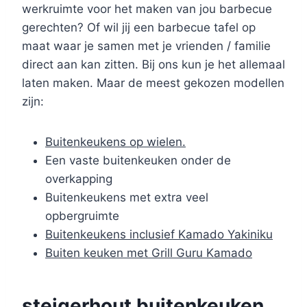
werkruimte voor het maken van jou barbecue
gerechten? Of wil jij een barbecue tafel op
maat waar je samen met je vrienden / familie
direct aan kan zitten. Bij ons kun je het allemaal
laten maken. Maar de meest gekozen modellen
zijn:
Buitenkeukens op wielen.
Een vaste buitenkeuken onder de
overkapping
Buitenkeukens met extra veel
opbergruimte
Buitenkeukens inclusief Kamado Yakiniku
Buiten keuken met Grill Guru Kamado
steigerhout buitenkeuken