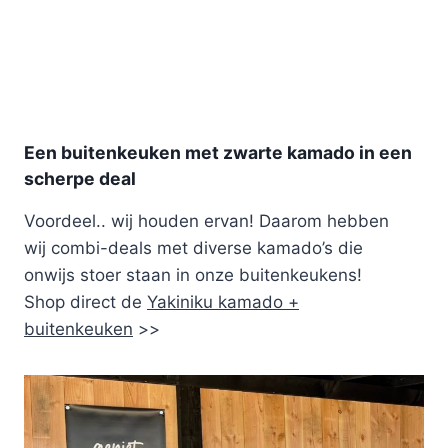
Een buitenkeuken met zwarte kamado in een
scherpe deal
Voordeel.. wij houden ervan! Daarom hebben
wij combi-deals met diverse kamado’s die
onwijs stoer staan in onze buitenkeukens!
Shop direct de
Yakiniku kamado +
buitenkeuken
>>