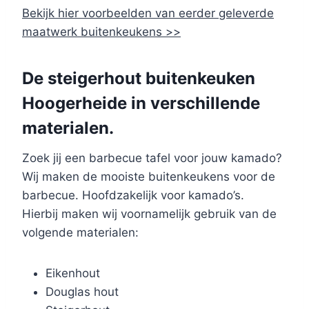
Bekijk hier voorbeelden van eerder geleverde
maatwerk buitenkeukens >>
De steigerhout buitenkeuken
Hoogerheide in verschillende
materialen.
Zoek jij een barbecue tafel voor jouw kamado?
Wij maken de mooiste buitenkeukens voor de
barbecue. Hoofdzakelijk voor kamado’s.
Hierbij maken wij voornamelijk gebruik van de
volgende materialen:
Eikenhout
Douglas hout