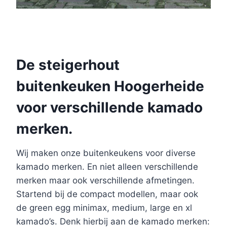
De steigerhout
buitenkeuken Hoogerheide
voor verschillende kamado
merken.
Wij maken onze buitenkeukens voor diverse
kamado merken. En niet alleen verschillende
merken maar ook verschillende afmetingen.
Startend bij de compact modellen, maar ook
de green egg minimax, medium, large en xl
kamado’s. Denk hierbij aan de kamado merken: