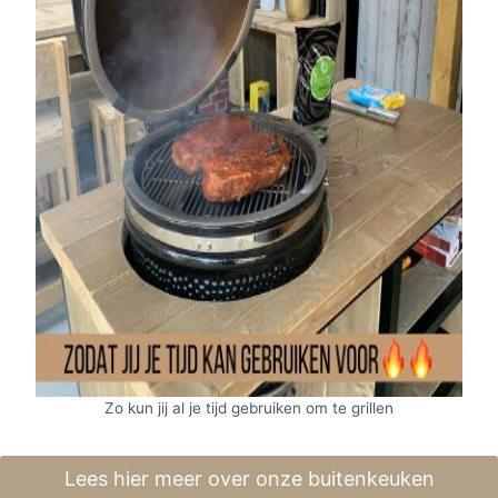
Zo kun jij al je tijd gebruiken om te grillen
Lees hier meer over onze buitenkeuken