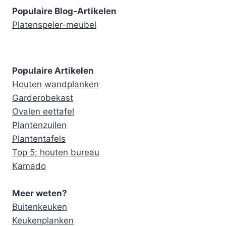
Populaire Blog-Artikelen
Platenspeler-meubel
Populaire Artikelen
Houten wandplanken
Garderobekast
Ovalen eettafel
Plantenzuilen
Plantentafels
Top 5; houten bureau
Kamado
Meer weten?
Buitenkeuken
Keukenplanken