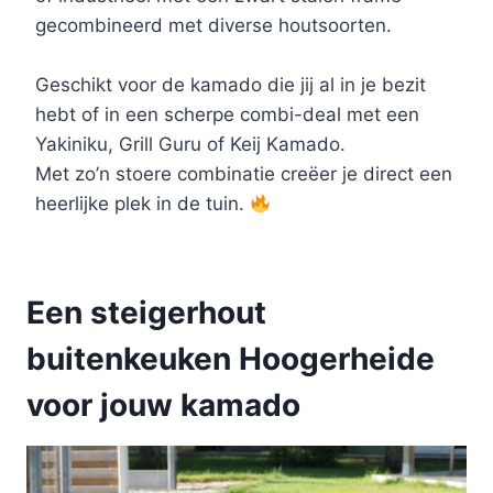
gecombineerd met diverse houtsoorten.
Geschikt voor de kamado die jij al in je bezit
hebt of in een scherpe combi-deal met een
Yakiniku, Grill Guru of Keij Kamado.
Met zo’n stoere combinatie creëer je direct een
heerlijke plek in de tuin.
Een steigerhout
buitenkeuken Hoogerheide
voor jouw kamado