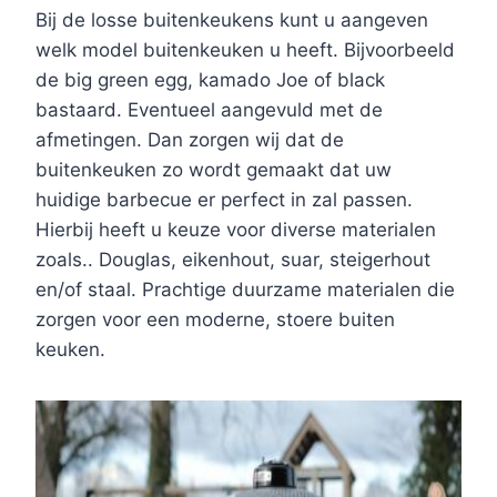
Bij de losse buitenkeukens kunt u aangeven
welk model buitenkeuken u heeft. Bijvoorbeeld
de big green egg, kamado Joe of black
bastaard. Eventueel aangevuld met de
afmetingen. Dan zorgen wij dat de
buitenkeuken zo wordt gemaakt dat uw
huidige barbecue er perfect in zal passen.
Hierbij heeft u keuze voor diverse materialen
zoals.. Douglas, eikenhout, suar, steigerhout
en/of staal. Prachtige duurzame materialen die
zorgen voor een moderne, stoere buiten
keuken.