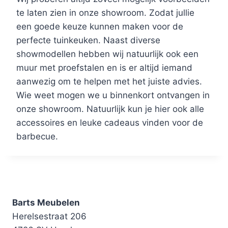
te laten zien in onze showroom. Zodat jullie
een goede keuze kunnen maken voor de
perfecte tuinkeuken. Naast diverse
showmodellen hebben wij natuurlijk ook een
muur met proefstalen en is er altijd iemand
aanwezig om te helpen met het juiste advies.
Wie weet mogen we u binnenkort ontvangen in
onze showroom. Natuurlijk kun je hier ook alle
accessoires en leuke cadeaus vinden voor de
barbecue.
Barts Meubelen
Herelsestraat 206