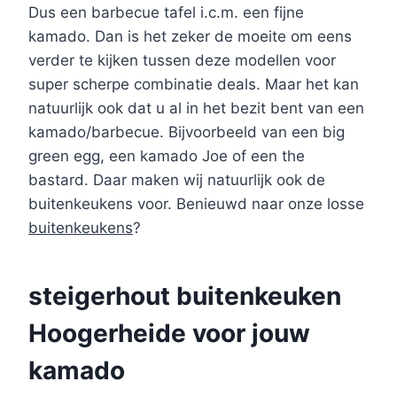
Dus een barbecue tafel i.c.m. een fijne
kamado. Dan is het zeker de moeite om eens
verder te kijken tussen deze modellen voor
super scherpe combinatie deals. Maar het kan
natuurlijk ook dat u al in het bezit bent van een
kamado/barbecue. Bijvoorbeeld van een big
green egg, een kamado Joe of een the
bastard. Daar maken wij natuurlijk ook de
buitenkeukens voor. Benieuwd naar onze losse
buitenkeukens
?
steigerhout buitenkeuken
Hoogerheide voor jouw
kamado