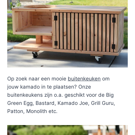
Op zoek naar een mooie
buitenkeuken
om
jouw kamado in te plaatsen? Onze
buitenkeukens zijn o.a. geschikt voor de Big
Green Egg, Bastard, Kamado Joe, Grill Guru,
Patton, Monolith etc.