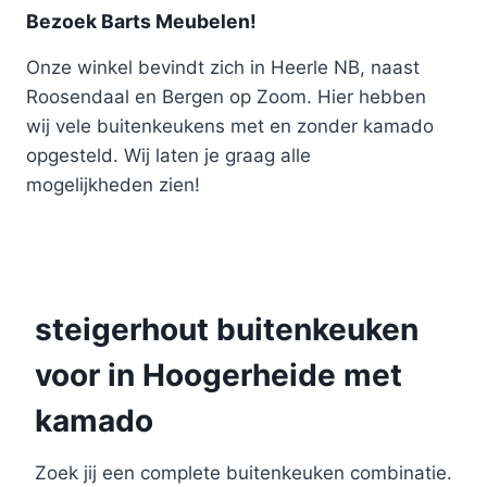
Bezoek Barts Meubelen!
Onze winkel bevindt zich in Heerle NB, naast
Roosendaal en Bergen op Zoom. Hier hebben
wij vele buitenkeukens met en zonder kamado
opgesteld. Wij laten je graag alle
mogelijkheden zien!
steigerhout buitenkeuken
voor in Hoogerheide met
kamado
Zoek jij een complete buitenkeuken combinatie.