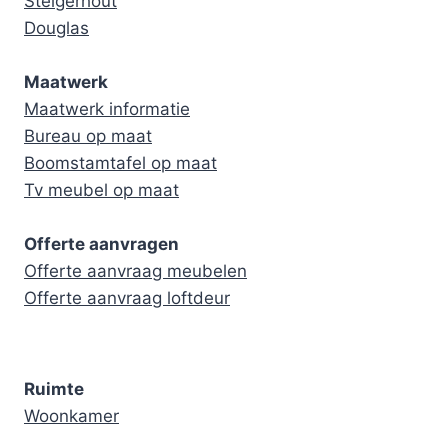
Steigerhout
Douglas
Maatwerk
Maatwerk informatie
Bureau op maat
Boomstamtafel op maat
Tv meubel op maat
Offerte aanvragen
Offerte aanvraag meubelen
Offerte aanvraag loftdeur
Ruimte
Woonkamer