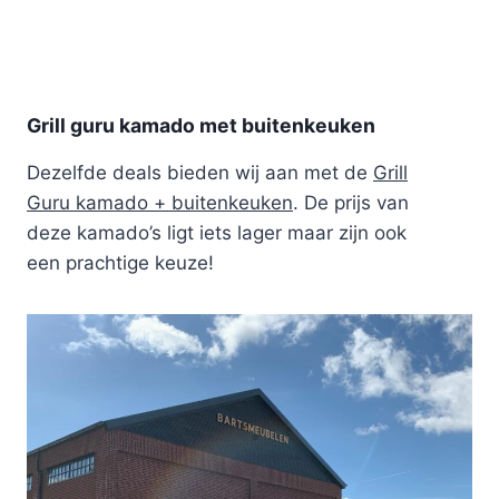
Grill guru kamado met buitenkeuken
Dezelfde deals bieden wij aan met de
Grill
Guru kamado + buitenkeuken
. De prijs van
deze kamado’s ligt iets lager maar zijn ook
een prachtige keuze!