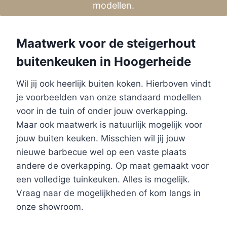
modellen.
Maatwerk voor de steigerhout
buitenkeuken in Hoogerheide
Wil jij ook heerlijk buiten koken. Hierboven vindt
je voorbeelden van onze standaard modellen
voor in de tuin of onder jouw overkapping.
Maar ook maatwerk is natuurlijk mogelijk voor
jouw buiten keuken. Misschien wil jij jouw
nieuwe barbecue wel op een vaste plaats
andere de overkapping. Op maat gemaakt voor
een volledige tuinkeuken. Alles is mogelijk.
Vraag naar de mogelijkheden of kom langs in
onze showroom.