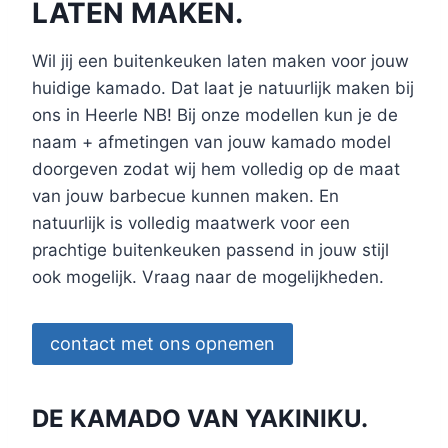
LATEN MAKEN.
Wil jij een buitenkeuken laten maken voor jouw
huidige kamado. Dat laat je natuurlijk maken bij
ons in Heerle NB! Bij onze modellen kun je de
naam + afmetingen van jouw kamado model
doorgeven zodat wij hem volledig op de maat
van jouw barbecue kunnen maken. En
natuurlijk is volledig maatwerk voor een
prachtige buitenkeuken passend in jouw stijl
ook mogelijk. Vraag naar de mogelijkheden.
contact met ons opnemen
DE KAMADO VAN YAKINIKU.