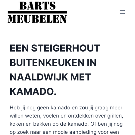
Doorgaan
naar
inhoud
EEN STEIGERHOUT
BUITENKEUKEN IN
NAALDWIJK MET
KAMADO.
Heb jij nog geen kamado en zou jij graag meer
willen weten, voelen en ontdekken over grillen,
koken en bakken op de kamado. Of ben jij nog
op zoek naar een mooie aanbieding voor een