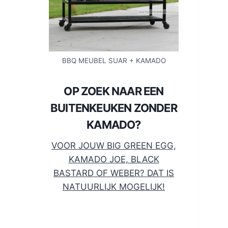
BBQ MEUBEL SUAR + KAMADO
OP ZOEK NAAR EEN
BUITENKEUKEN ZONDER
KAMADO?
VOOR JOUW BIG GREEN EGG,
KAMADO JOE, BLACK
BASTARD OF WEBER? DAT IS
NATUURLIJK MOGELIJK!