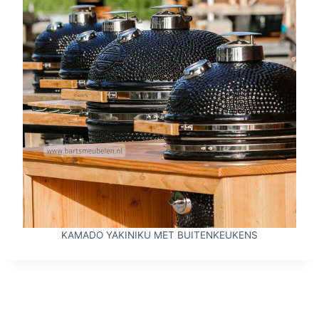
KAMADO YAKINIKU MET BUITENKEUKENS