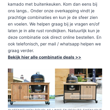
kamado met buitenkeuken. Kom dan eens bij
ons langs.. Onder onze overkapping vindt je
prachtige combinaties en kun je de sfeer zien
en voelen. We helpen graag bij je vragen en/of
laten je in alle rust rondkijken. Natuurlijk kun je
deze combinatie ook direct online bestellen. En
ook telefonisch, per mail / whatsapp helpen we
graag verder.
Bekijk hier alle combinatie deals >>