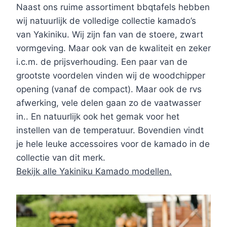
Naast ons ruime assortiment bbqtafels hebben
wij natuurlijk de volledige collectie kamado’s
van Yakiniku. Wij zijn fan van de stoere, zwart
vormgeving. Maar ook van de kwaliteit en zeker
i.c.m. de prijsverhouding. Een paar van de
grootste voordelen vinden wij de woodchipper
opening (vanaf de compact). Maar ook de rvs
afwerking, vele delen gaan zo de vaatwasser
in.. En natuurlijk ook het gemak voor het
instellen van de temperatuur. Bovendien vindt
je hele leuke accessoires voor de kamado in de
collectie van dit merk.
Bekijk alle Yakiniku Kamado modellen.