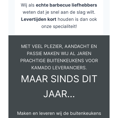
Wij als
echte barbecue liefhebbers
weten dat je snel aan de slag wilt.
Levertijden kort
houden is dan ook
onze specialiteit!
MET VEEL PLEZIER, AANDACHT EN
PASSIE MAKEN WIJ AL JAREN
PRACHTIGE BUITENKEUKENS VOOR
KAMADO LEVERANCIERS.
MAAR SINDS DIT
JAAR…
Maken en leveren wij de buitenkeukens