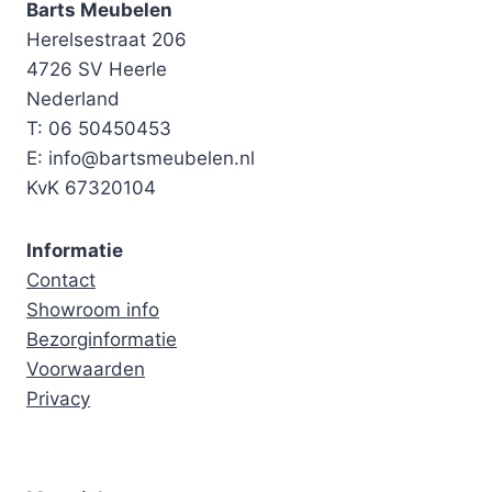
Barts Meubelen
Herelsestraat 206
4726 SV Heerle
Nederland
T: 06 50450453
E: info@bartsmeubelen.nl
KvK 67320104
Informatie
Contact
Showroom info
Bezorginformatie
Voorwaarden
Privacy