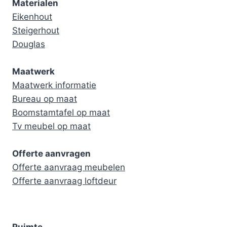
Materialen
Eikenhout
Steigerhout
Douglas
Maatwerk
Maatwerk informatie
Bureau op maat
Boomstamtafel op maat
Tv meubel op maat
Offerte aanvragen
Offerte aanvraag meubelen
Offerte aanvraag loftdeur