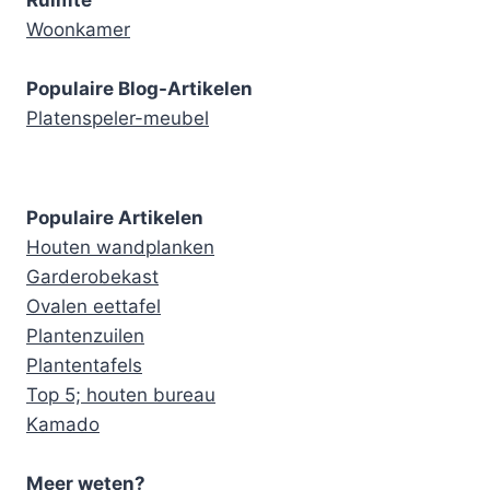
Ruimte
Woonkamer
Populaire Blog-Artikelen
Platenspeler-meubel
Populaire Artikelen
Houten wandplanken
Garderobekast
Ovalen eettafel
Plantenzuilen
Plantentafels
Top 5; houten bureau
Kamado
Meer weten?