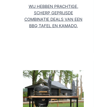
WIJ HEBBEN PRACHTIGE,
SCHERP GEPRIJSDE
COMBINATIE DEALS VAN EEN
BBQ TAFEL EN KAMADO.