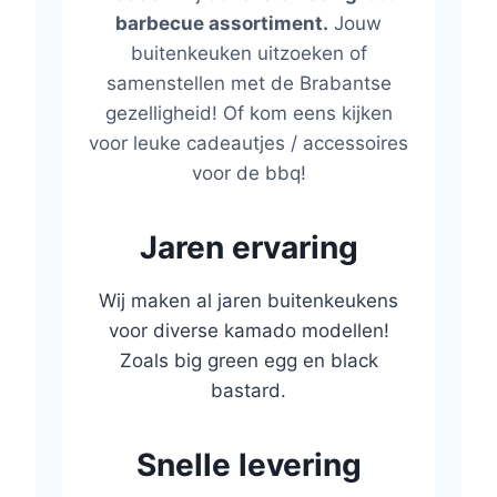
barbecue assortiment.
Jouw
buitenkeuken uitzoeken of
samenstellen met de Brabantse
gezelligheid! Of kom eens kijken
voor leuke cadeautjes / accessoires
voor de bbq!
Jaren ervaring
Wij maken al jaren buitenkeukens
voor diverse kamado modellen!
Zoals big green egg en black
bastard.
Snelle levering