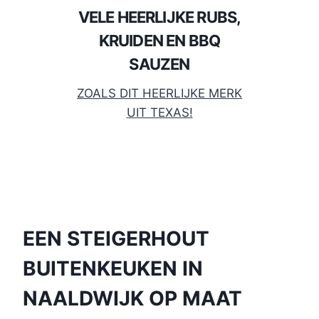
VELE HEERLIJKE RUBS,
KRUIDEN EN BBQ
SAUZEN
ZOALS DIT HEERLIJKE MERK
UIT TEXAS!
EEN STEIGERHOUT
BUITENKEUKEN IN
NAALDWIJK OP MAAT