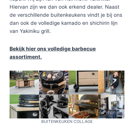
Hiervan zijn we dan ook erkend dealer. Naast
de verschillende buitenkeukens vindt je bij ons
dan ook de volledige kamado en shichirin lijn
van Yakiniku grill.
Bekijk hier ons volledige barbecue
assortiment.
BUITENKEUKEN COLLAGE