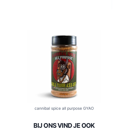
cannibal spice all purpose GYAO
BIJ ONS VIND JE OOK