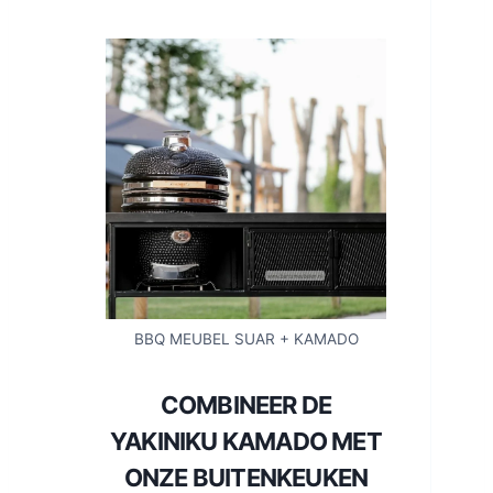
BBQ MEUBEL SUAR + KAMADO
COMBINEER DE
YAKINIKU KAMADO MET
ONZE BUITENKEUKEN