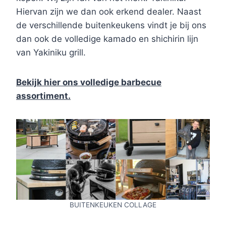
Hiervan zijn we dan ook erkend dealer. Naast
de verschillende buitenkeukens vindt je bij ons
dan ook de volledige kamado en shichirin lijn
van Yakiniku grill.
Bekijk hier ons volledige barbecue
assortiment.
BUITENKEUKEN COLLAGE