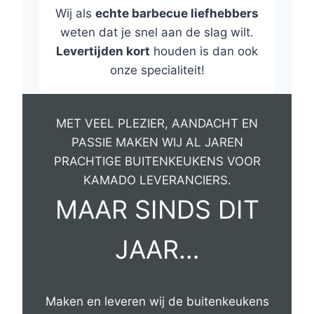
Wij als
echte barbecue liefhebbers
weten dat je snel aan de slag wilt.
Levertijden kort
houden is dan ook
onze specialiteit!
MET VEEL PLEZIER, AANDACHT EN
PASSIE MAKEN WIJ AL JAREN
PRACHTIGE BUITENKEUKENS VOOR
KAMADO LEVERANCIERS.
MAAR SINDS DIT
JAAR…
Maken en leveren wij de buitenkeukens