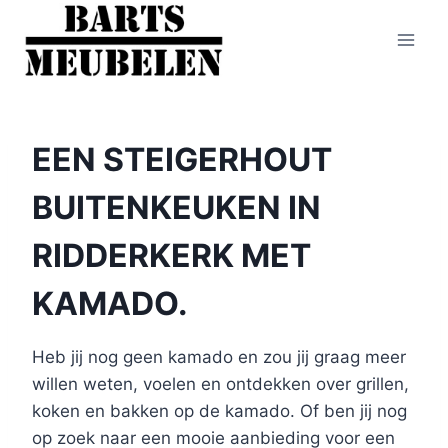
Doorgaan
naar
inhoud
EEN STEIGERHOUT
BUITENKEUKEN IN
RIDDERKERK MET
KAMADO.
Heb jij nog geen kamado en zou jij graag meer
willen weten, voelen en ontdekken over grillen,
koken en bakken op de kamado. Of ben jij nog
op zoek naar een mooie aanbieding voor een