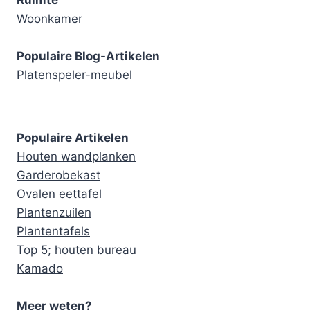
Ruimte
Woonkamer
Populaire Blog-Artikelen
Platenspeler-meubel
Populaire Artikelen
Houten wandplanken
Garderobekast
Ovalen eettafel
Plantenzuilen
Plantentafels
Top 5; houten bureau
Kamado
Meer weten?