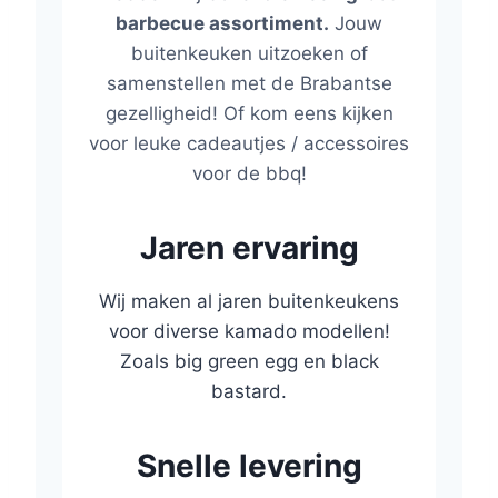
barbecue assortiment.
Jouw
buitenkeuken uitzoeken of
samenstellen met de Brabantse
gezelligheid! Of kom eens kijken
voor leuke cadeautjes / accessoires
voor de bbq!
Jaren ervaring
Wij maken al jaren buitenkeukens
voor diverse kamado modellen!
Zoals big green egg en black
bastard.
Snelle levering