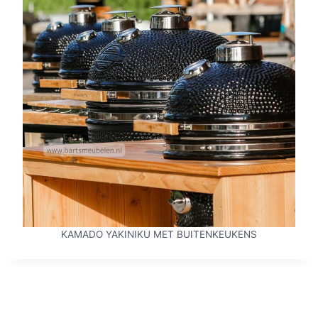
KAMADO YAKINIKU MET BUITENKEUKENS