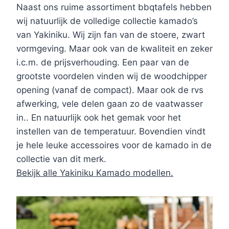
Naast ons ruime assortiment bbqtafels hebben
wij natuurlijk de volledige collectie kamado’s
van Yakiniku. Wij zijn fan van de stoere, zwart
vormgeving. Maar ook van de kwaliteit en zeker
i.c.m. de prijsverhouding. Een paar van de
grootste voordelen vinden wij de woodchipper
opening (vanaf de compact). Maar ook de rvs
afwerking, vele delen gaan zo de vaatwasser
in.. En natuurlijk ook het gemak voor het
instellen van de temperatuur. Bovendien vindt
je hele leuke accessoires voor de kamado in de
collectie van dit merk.
Bekijk alle Yakiniku Kamado modellen.