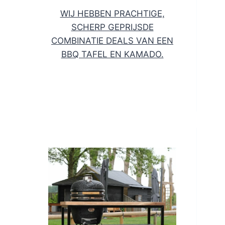
WIJ HEBBEN PRACHTIGE,
SCHERP GEPRIJSDE
COMBINATIE DEALS VAN EEN
BBQ TAFEL EN KAMADO.