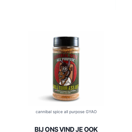
cannibal spice all purpose GYAO
BIJ ONS VIND JE OOK