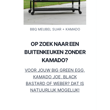
BBQ MEUBEL SUAR + KAMADO
OP ZOEK NAAR EEN
BUITENKEUKEN ZONDER
KAMADO?
VOOR JOUW BIG GREEN EGG,
KAMADO JOE, BLACK
BASTARD OF WEBER? DAT IS
NATUURLIJK MOGELIJK!