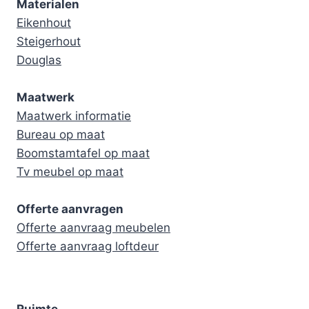
Materialen
Eikenhout
Steigerhout
Douglas
Maatwerk
Maatwerk informatie
Bureau op maat
Boomstamtafel op maat
Tv meubel op maat
Offerte aanvragen
Offerte aanvraag meubelen
Offerte aanvraag loftdeur