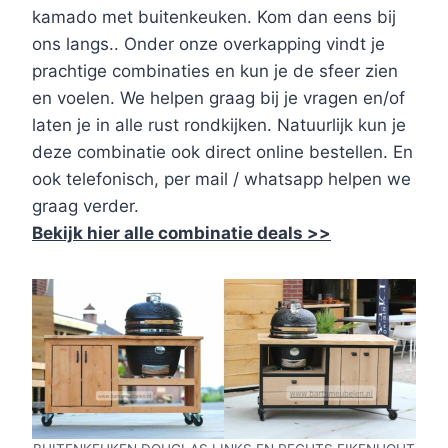
kamado met buitenkeuken. Kom dan eens bij
ons langs.. Onder onze overkapping vindt je
prachtige combinaties en kun je de sfeer zien
en voelen. We helpen graag bij je vragen en/of
laten je in alle rust rondkijken. Natuurlijk kun je
deze combinatie ook direct online bestellen. En
ook telefonisch, per mail / whatsapp helpen we
graag verder.
Bekijk hier alle combinatie deals >>