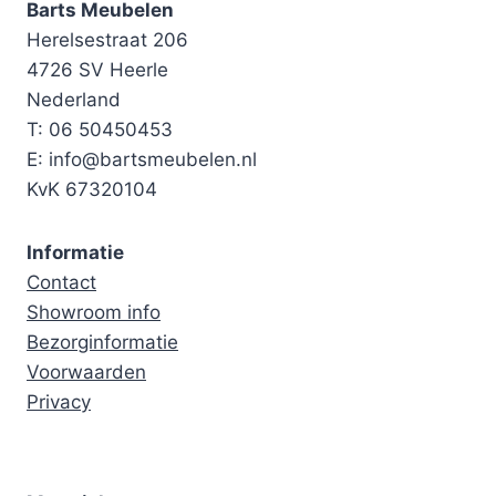
Barts Meubelen
Herelsestraat 206
4726 SV Heerle
Nederland
T: 06 50450453
E: info@bartsmeubelen.nl
KvK 67320104
Informatie
Contact
Showroom info
Bezorginformatie
Voorwaarden
Privacy