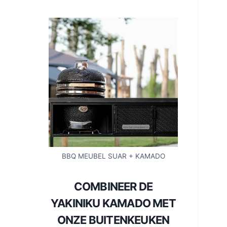
BBQ MEUBEL SUAR + KAMADO
COMBINEER DE
YAKINIKU KAMADO MET
ONZE BUITENKEUKEN