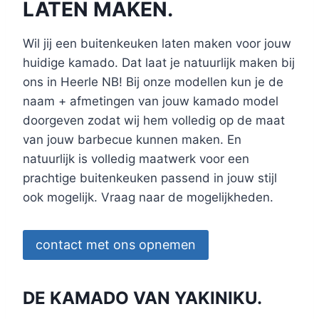
LATEN MAKEN.
Wil jij een buitenkeuken laten maken voor jouw
huidige kamado. Dat laat je natuurlijk maken bij
ons in Heerle NB! Bij onze modellen kun je de
naam + afmetingen van jouw kamado model
doorgeven zodat wij hem volledig op de maat
van jouw barbecue kunnen maken. En
natuurlijk is volledig maatwerk voor een
prachtige buitenkeuken passend in jouw stijl
ook mogelijk. Vraag naar de mogelijkheden.
contact met ons opnemen
DE KAMADO VAN YAKINIKU.