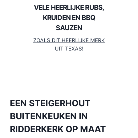
VELE HEERLIJKE RUBS,
KRUIDEN EN BBQ
SAUZEN
ZOALS DIT HEERLIJKE MERK
UIT TEXAS!
EEN STEIGERHOUT
BUITENKEUKEN IN
RIDDERKERK OP MAAT