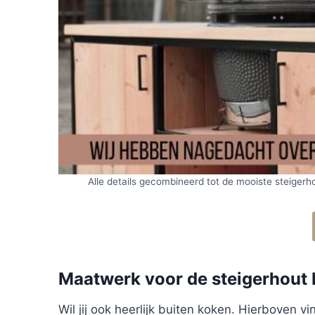
Alle details gecombineerd tot de mooiste steigerh
Maatwerk voor de steigerhout 
Wil jij ook heerlijk buiten koken. Hierboven