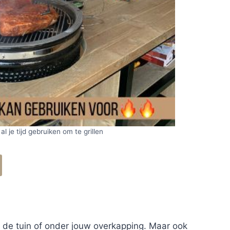
 al je tijd gebruiken om te grillen
n de tuin of onder jouw overkapping. Maar ook