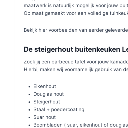
maatwerk is natuurlijk mogelijk voor jouw bu
Op maat gemaakt voor een volledige tuinkeuk
Bekijk hier voorbeelden van eerder gelever
De steigerhout buitenkeuken Le
Zoek jij een barbecue tafel voor jouw kamad
Hierbij maken wij voornamelijk gebruik van d
Eikenhout
Douglas hout
Steigerhout
Staal + poedercoating
Suar hout
Boombladen ( suar, eikenhout of douglas