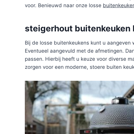
voor. Benieuwd naar onze losse
buitenkeuke
steigerhout buitenkeuken 
Bij de losse buitenkeukens kunt u aangeven 
Eventueel aangevuld met de afmetingen. Dan 
passen. Hierbij heeft u keuze voor diverse ma
zorgen voor een moderne, stoere buiten keu