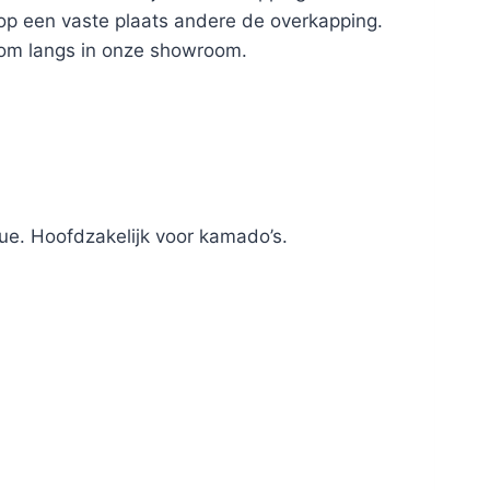
 op een vaste plaats andere de overkapping.
kom langs in onze showroom.
ue. Hoofdzakelijk voor kamado’s.