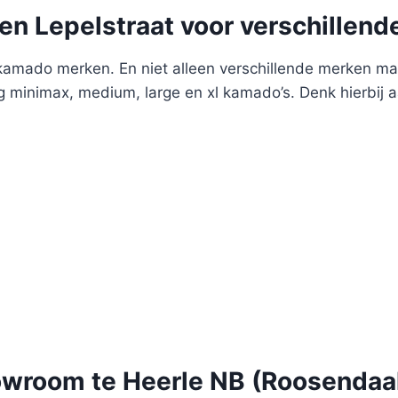
en Lepelstraat voor verschillen
amado merken. En niet alleen verschillende merken maa
 minimax, medium, large en xl kamado’s. Denk hierbij
wroom te Heerle NB (Roosendaa