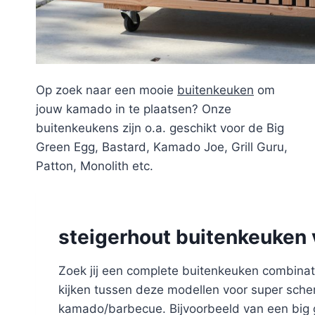
Op zoek naar een mooie
buitenkeuken
om
jouw kamado in te plaatsen? Onze
buitenkeukens zijn o.a. geschikt voor de Big
Green Egg, Bastard, Kamado Joe, Grill Guru,
Patton, Monolith etc.
steigerhout buitenkeuken 
Zoek jij een complete buitenkeuken combinati
kijken tussen deze modellen voor super scher
kamado/barbecue. Bijvoorbeeld van een big g