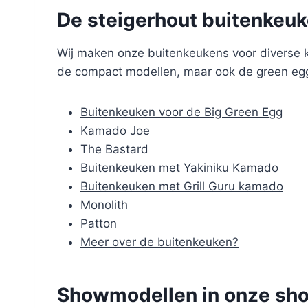
De steigerhout buitenkeuk
Wij maken onze buitenkeukens voor diverse k
de compact modellen, maar ook de green egg
Buitenkeuken voor de Big Green Egg
Kamado Joe
The Bastard
Buitenkeuken met Yakiniku Kamado
Buitenkeuken met Grill Guru kamado
Monolith
Patton
Meer over de buitenkeuken?
Showmodellen in onze sho