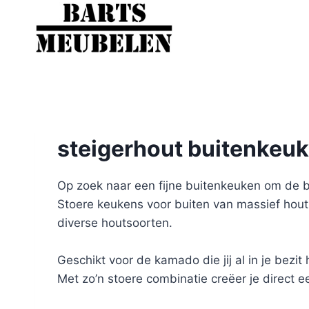
Doorgaan
naar
inhoud
steigerhout buitenkeuk
Op zoek naar een fijne buitenkeuken om de b
Stoere keukens voor buiten van massief hout
diverse houtsoorten.
Geschikt voor de kamado die jij al in je bezi
Met zo’n stoere combinatie creëer je direct ee