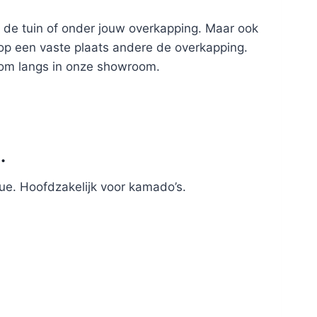
n de tuin of onder jouw overkapping. Maar ook
 op een vaste plaats andere de overkapping.
kom langs in onze showroom.
.
ue. Hoofdzakelijk voor kamado’s.