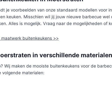
 vindt je voorbeelden van onze standaard modellen voor i
iten keuken. Misschien wil jij jouw nieuwe barbecue wel
en. Alles is mogelijk. Vraag naar de mogelijkheden of 
de maatwerk buitenkeukens >>
erstraten in verschillende materialen
o? Wij maken de mooiste buitenkeukens voor de barbec
e volgende materialen: