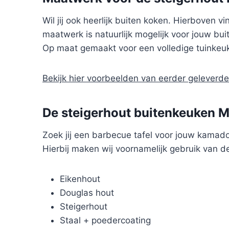
Wil jij ook heerlijk buiten koken. Hierboven
maatwerk is natuurlijk mogelijk voor jouw bu
Op maat gemaakt voor een volledige tuinkeuk
Bekijk hier voorbeelden van eerder gelever
De steigerhout buitenkeuken Mo
Zoek jij een barbecue tafel voor jouw kamad
Hierbij maken wij voornamelijk gebruik van d
Eikenhout
Douglas hout
Steigerhout
Staal + poedercoating