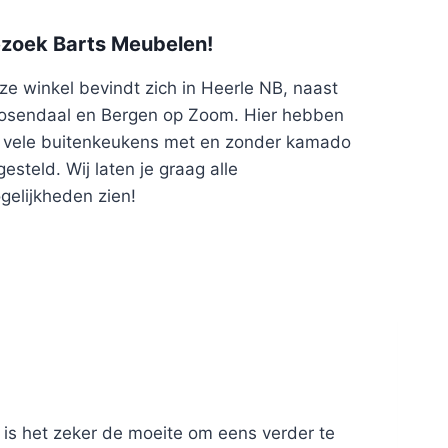
zoek Barts Meubelen!
ze winkel bevindt zich in Heerle NB, naast
osendaal en Bergen op Zoom. Hier hebben
j vele buitenkeukens met en zonder kamado
esteld. Wij laten je graag alle
gelijkheden zien!
 is het zeker de moeite om eens verder te