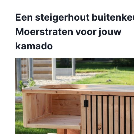
Een steigerhout buitenk
Moerstraten voor jouw
kamado