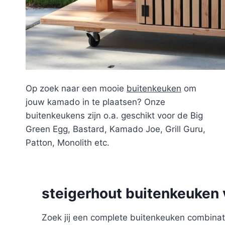
Op zoek naar een mooie
buitenkeuken
om
jouw kamado in te plaatsen? Onze
buitenkeukens zijn o.a. geschikt voor de Big
Green Egg, Bastard, Kamado Joe, Grill Guru,
Patton, Monolith etc.
steigerhout buitenkeuken
Zoek jij een complete buitenkeuken combinati