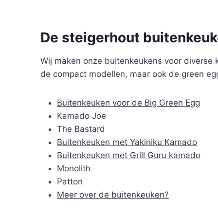
De steigerhout buitenkeu
Wij maken onze buitenkeukens voor diverse k
de compact modellen, maar ook de green egg
Buitenkeuken voor de Big Green Egg
Kamado Joe
The Bastard
Buitenkeuken met Yakiniku Kamado
Buitenkeuken met Grill Guru kamado
Monolith
Patton
Meer over de buitenkeuken?