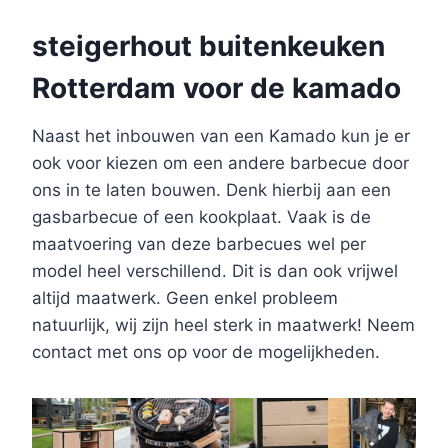
steigerhout buitenkeuken
Rotterdam voor de kamado
Naast het inbouwen van een Kamado kun je er
ook voor kiezen om een andere barbecue door
ons in te laten bouwen. Denk hierbij aan een
gasbarbecue of een kookplaat. Vaak is de
maatvoering van deze barbecues wel per
model heel verschillend. Dit is dan ook vrijwel
altijd maatwerk. Geen enkel probleem
natuurlijk, wij zijn heel sterk in maatwerk! Neem
contact met ons op voor de mogelijkheden.