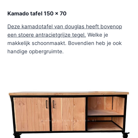
Kamado tafel 150 x 70
Deze kamadotafel van douglas heeft bovenop
een stoere antracietgrijze tegel.
Welke je
makkelijk schoonmaakt. Bovendien heb je ook
handige opbergruimte.