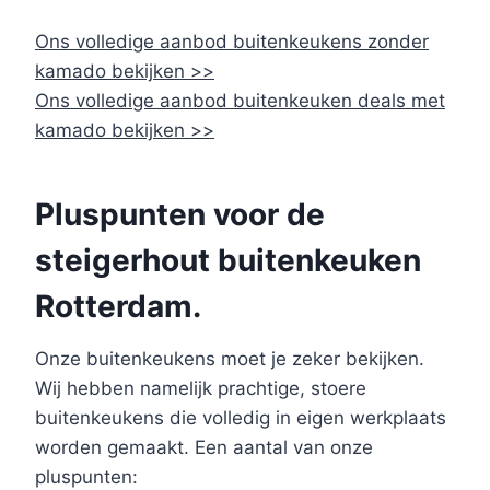
Ons volledige aanbod buitenkeukens zonder
kamado bekijken >>
Ons volledige aanbod buitenkeuken deals met
kamado bekijken >>
Pluspunten voor de
steigerhout buitenkeuken
Rotterdam.
Onze buitenkeukens moet je zeker bekijken.
Wij hebben namelijk prachtige, stoere
buitenkeukens die volledig in eigen werkplaats
worden gemaakt. Een aantal van onze
pluspunten: