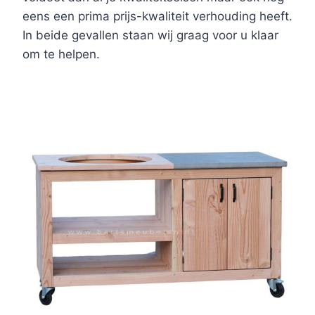
eens een prima prijs-kwaliteit verhouding heeft.
In beide gevallen staan wij graag voor u klaar
om te helpen.