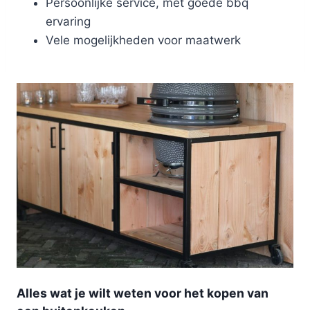
Persoonlijke service, met goede bbq
ervaring
Vele mogelijkheden voor maatwerk
Alles wat je wilt weten voor het kopen van