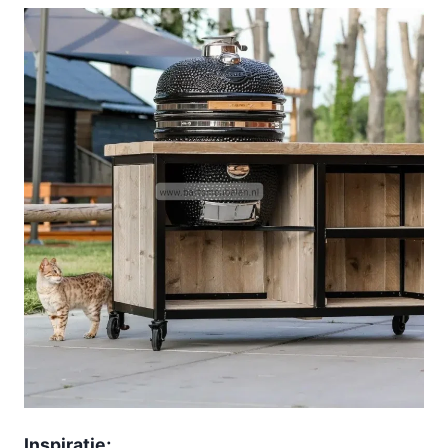
Inspiratie;