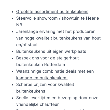
Grootste assortiment buitenkeukens
Sfeervolle showroom / showtuin te Heerle
NB.
Jarenlange ervaring met het produceren
van hoge kwaliteit buitenkeukens van hout
en/of staal
Buitenkeukens uit eigen werkplaats
Bezoek ons voor de steigerhout
buitenkeuken Rotterdam
Waanzinnige combinatie deals met een
kamado en buitenkeuken.
Scherpe prijzen voor kwaliteit
buitenkeukens
Snelle levertijden en bezorging door onze
vriendelijke chauffeur