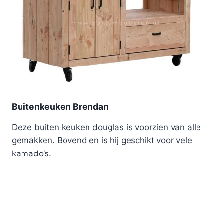
Buitenkeuken Brendan
Deze buiten keuken douglas is voorzien van alle
gemakken.
Bovendien is hij geschikt voor vele
kamado’s.