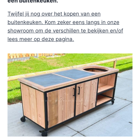
een buitenkeuken.
Twijfel jij nog over het kopen van een
buitenkeuken. Kom zeker eens langs in onze
showroom om de verschillen te bekijken en/of
lees meer op deze pagina.