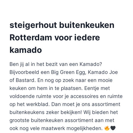
steigerhout buitenkeuken
Rotterdam voor iedere
kamado
Ben jij al in het bezit van een Kamado?
Bijvoorbeeld een Big Green Egg, Kamado Joe
of Bastard. En nog op zoek naar een mooie
keuken om hem in te plaatsen. Eentje met
voldoende ruimte voor je accessoires en ruimte
op het werkblad. Dan moet je ons assortiment
buitenkeukens zeker bekijken! Wij bieden het
grootste buitenkeuken assortiment aan met
ook nog vele maatwerk mogelijkheden.