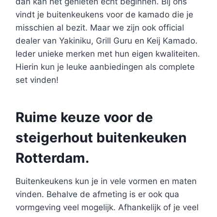
dan kan het genieten echt beginnen. Bij ons
vindt je buitenkeukens voor de kamado die je
misschien al bezit. Maar we zijn ook official
dealer van Yakiniku, Grill Guru en Keij Kamado.
Ieder unieke merken met hun eigen kwaliteiten.
Hierin kun je leuke aanbiedingen als complete
set vinden!
Ruime keuze voor de
steigerhout buitenkeuken
Rotterdam.
Buitenkeukens kun je in vele vormen en maten
vinden. Behalve de afmeting is er ook qua
vormgeving veel mogelijk. Afhankelijk of je veel