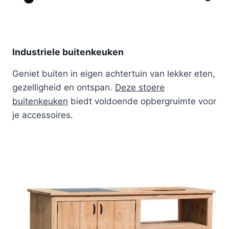
Industriele buitenkeuken
Geniet buiten in eigen achtertuin van lekker eten,
gezelligheid en ontspan.
Deze stoere
buitenkeuken
biedt voldoende opbergruimte voor
je accessoires.