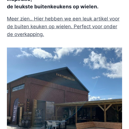
de leukste buitenkeukens op wielen.
Meer zien.. Hier hebben we een leuk artikel voor
de buiten keuken op wielen. Perfect voor onder
de overkapping.