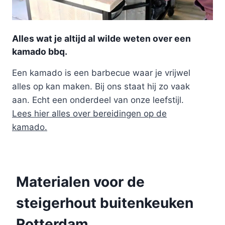
Alles wat je altijd al wilde weten over een
kamado bbq.
Een kamado is een barbecue waar je vrijwel
alles op kan maken. Bij ons staat hij zo vaak
aan. Echt een onderdeel van onze leefstijl.
Lees hier alles over bereidingen op de
kamado.
Materialen voor de
steigerhout buitenkeuken
Rotterdam.