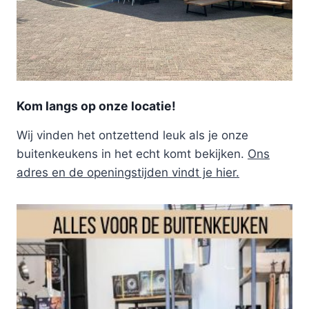
Kom langs op onze locatie!
Wij vinden het ontzettend leuk als je onze
buitenkeukens in het echt komt bekijken.
Ons
adres en de openingstijden vindt je hier.