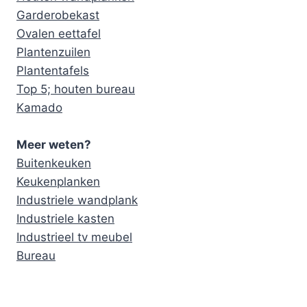
Garderobekast
Ovalen eettafel
Plantenzuilen
Plantentafels
Top 5; houten bureau
Kamado
Meer weten?
Buitenkeuken
Keukenplanken
Industriele wandplank
Industriele kasten
Industrieel tv meubel
Bureau