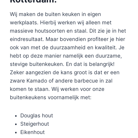
Wij maken de buiten keuken in eigen
werkplaats. Hierbij werken wij alleen met
massieve houtsoorten en staal. Dit zie je in het
eindresultaat. Maar bovendien profiteer je hier
ook van met de duurzaamheid en kwaliteit. Je
hebt op deze manier namelijk een duurzame,
stevige buitenkeuken. En dat is belangrijk!
Zeker aangezien de kans groot is dat er een
zware Kamado of andere barbecue in zal
komen te staan. Wij werken voor onze
buitenkeukens voornamelijk met:
Douglas hout
Steigerhout
Eikenhout