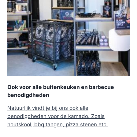
Ook voor alle buitenkeuken en barbecue
benodigdheden
Natuurlijk vindt je bij ons ook alle
benodigdheden voor de kamado. Zoals
houtskool, bbq tangen, pizza stenen etc.