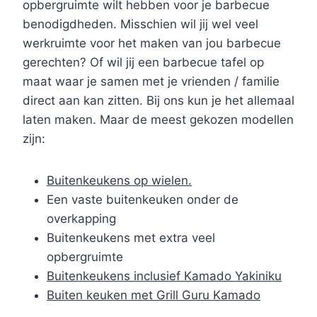
opbergruimte wilt hebben voor je barbecue
benodigdheden. Misschien wil jij wel veel
werkruimte voor het maken van jou barbecue
gerechten? Of wil jij een barbecue tafel op
maat waar je samen met je vrienden / familie
direct aan kan zitten. Bij ons kun je het allemaal
laten maken. Maar de meest gekozen modellen
zijn:
Buitenkeukens op wielen.
Een vaste buitenkeuken onder de
overkapping
Buitenkeukens met extra veel
opbergruimte
Buitenkeukens inclusief Kamado Yakiniku
Buiten keuken met Grill Guru Kamado