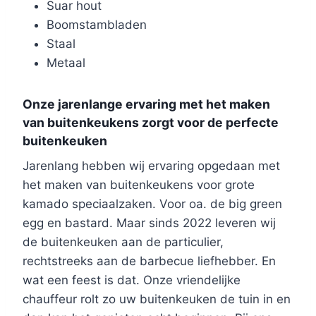
Suar hout
Boomstambladen
Staal
Metaal
Onze jarenlange ervaring met het maken
van buitenkeukens zorgt voor de perfecte
buitenkeuken
Jarenlang hebben wij ervaring opgedaan met
het maken van buitenkeukens voor grote
kamado speciaalzaken. Voor oa. de big green
egg en bastard. Maar sinds 2022 leveren wij
de buitenkeuken aan de particulier,
rechtstreeks aan de barbecue liefhebber. En
wat een feest is dat. Onze vriendelijke
chauffeur rolt zo uw buitenkeuken de tuin in en