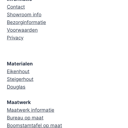
Contact
Showroom info
Bezorginformatie
Voorwaarden
Privacy
Materialen
Eikenhout
Steigerhout
Douglas
Maatwerk
Maatwerk informatie
Bureau op maat
Boomstamtafel op maat