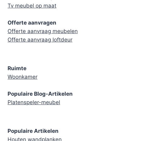
Tv meubel op maat
Offerte aanvragen
Offerte aanvraag meubelen
Offerte aanvraag loftdeur
Ruimte
Woonkamer
Populaire Blog-Artikelen
Platenspeler-meubel
Populaire Artikelen
Houten wandplanken