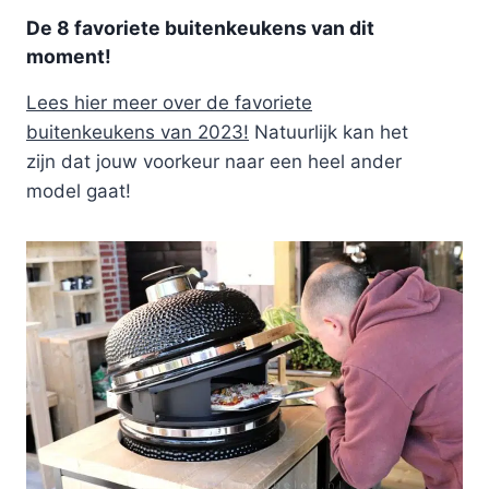
De 8 favoriete buitenkeukens van dit
moment!
Lees hier meer over de favoriete
buitenkeukens van 2023!
Natuurlijk kan het
zijn dat jouw voorkeur naar een heel ander
model gaat!