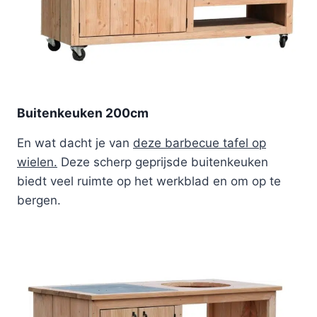
Buitenkeuken 200cm
En wat dacht je van
deze barbecue tafel op
wielen.
Deze scherp geprijsde buitenkeuken
biedt veel ruimte op het werkblad en om op te
bergen.