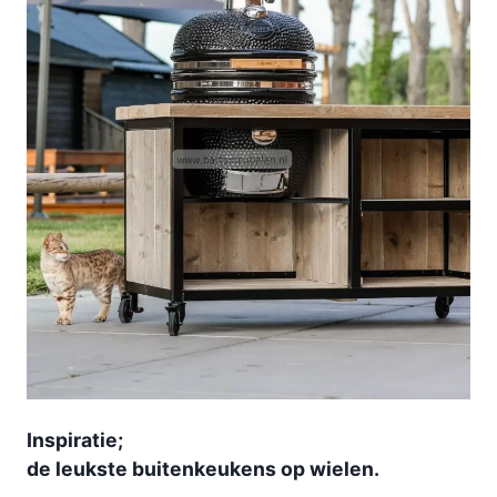
Inspiratie;
de leukste buitenkeukens op wielen.