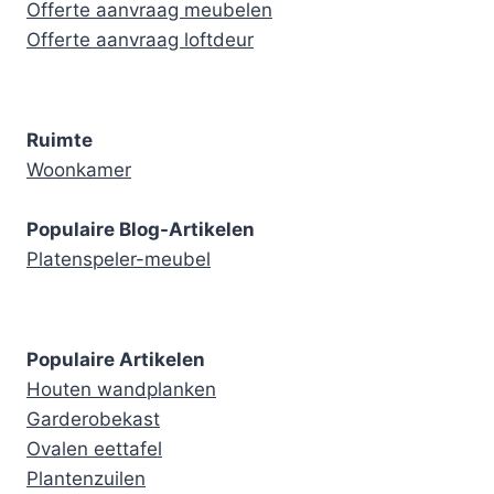
Offerte aanvraag meubelen
Offerte aanvraag loftdeur
Ruimte
Woonkamer
Populaire Blog-Artikelen
Platenspeler-meubel
Populaire Artikelen
Houten wandplanken
Garderobekast
Ovalen eettafel
Plantenzuilen