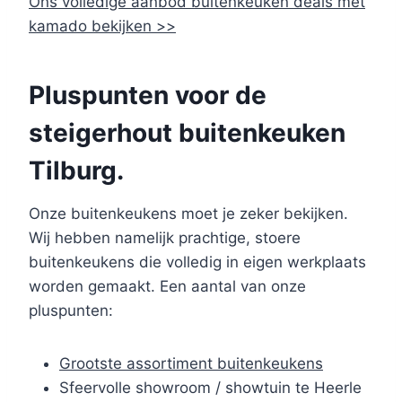
Ons volledige aanbod buitenkeuken deals met
kamado bekijken >>
Pluspunten voor de
steigerhout buitenkeuken
Tilburg.
Onze buitenkeukens moet je zeker bekijken.
Wij hebben namelijk prachtige, stoere
buitenkeukens die volledig in eigen werkplaats
worden gemaakt. Een aantal van onze
pluspunten:
Grootste assortiment buitenkeukens
Sfeervolle showroom / showtuin te Heerle