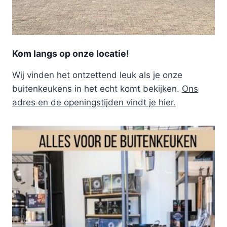
Kom langs op onze locatie!
Wij vinden het ontzettend leuk als je onze
buitenkeukens in het echt komt bekijken.
Ons
adres en de openingstijden vindt je hier.