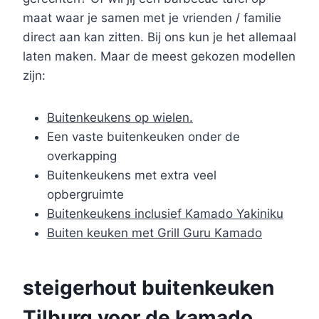
maat waar je samen met je vrienden / familie
direct aan kan zitten. Bij ons kun je het allemaal
laten maken. Maar de meest gekozen modellen
zijn:
Buitenkeukens op wielen.
Een vaste buitenkeuken onder de
overkapping
Buitenkeukens met extra veel
opbergruimte
Buitenkeukens inclusief Kamado Yakiniku
Buiten keuken met Grill Guru Kamado
steigerhout buitenkeuken
Tilburg voor de kamado