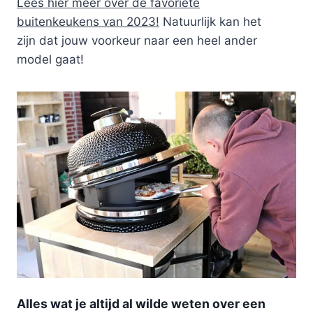
Lees hier meer over de favoriete
buitenkeukens van 2023!
Natuurlijk kan het
zijn dat jouw voorkeur naar een heel ander
model gaat!
Alles wat je altijd al wilde weten over een