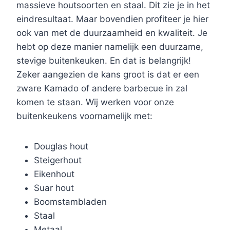
massieve houtsoorten en staal. Dit zie je in het
eindresultaat. Maar bovendien profiteer je hier
ook van met de duurzaamheid en kwaliteit. Je
hebt op deze manier namelijk een duurzame,
stevige buitenkeuken. En dat is belangrijk!
Zeker aangezien de kans groot is dat er een
zware Kamado of andere barbecue in zal
komen te staan. Wij werken voor onze
buitenkeukens voornamelijk met:
Douglas hout
Steigerhout
Eikenhout
Suar hout
Boomstambladen
Staal
Metaal