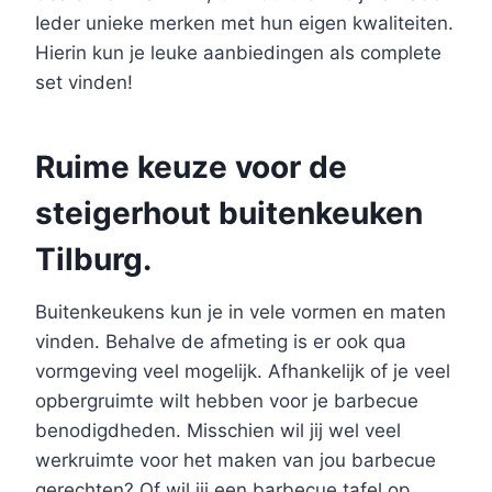
Ieder unieke merken met hun eigen kwaliteiten.
Hierin kun je leuke aanbiedingen als complete
set vinden!
Ruime keuze voor de
steigerhout buitenkeuken
Tilburg.
Buitenkeukens kun je in vele vormen en maten
vinden. Behalve de afmeting is er ook qua
vormgeving veel mogelijk. Afhankelijk of je veel
opbergruimte wilt hebben voor je barbecue
benodigdheden. Misschien wil jij wel veel
werkruimte voor het maken van jou barbecue
gerechten? Of wil jij een barbecue tafel op