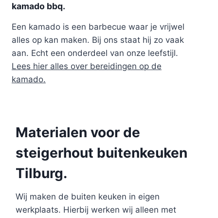
kamado bbq.
Een kamado is een barbecue waar je vrijwel
alles op kan maken. Bij ons staat hij zo vaak
aan. Echt een onderdeel van onze leefstijl.
Lees hier alles over bereidingen op de
kamado.
Materialen voor de
steigerhout buitenkeuken
Tilburg.
Wij maken de buiten keuken in eigen
werkplaats. Hierbij werken wij alleen met