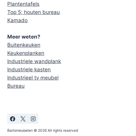
Plantentafels
Top 5; houten bureau
Kamado
Meer weten?
Buitenkeuken
Keukenplanken
Industriele wandplank
Industriele kasten
Industrieel tv meubel
Bureau
Bartsmeubelen © 2026 All rights reserved