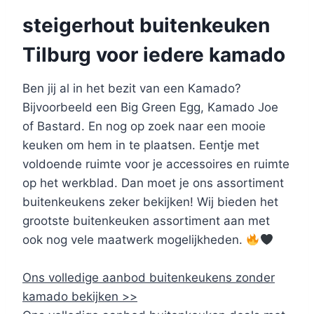
steigerhout buitenkeuken
Tilburg voor iedere kamado
Ben jij al in het bezit van een Kamado?
Bijvoorbeeld een Big Green Egg, Kamado Joe
of Bastard. En nog op zoek naar een mooie
keuken om hem in te plaatsen. Eentje met
voldoende ruimte voor je accessoires en ruimte
op het werkblad. Dan moet je ons assortiment
buitenkeukens zeker bekijken! Wij bieden het
grootste buitenkeuken assortiment aan met
ook nog vele maatwerk mogelijkheden.
Ons volledige aanbod buitenkeukens zonder
kamado bekijken >>