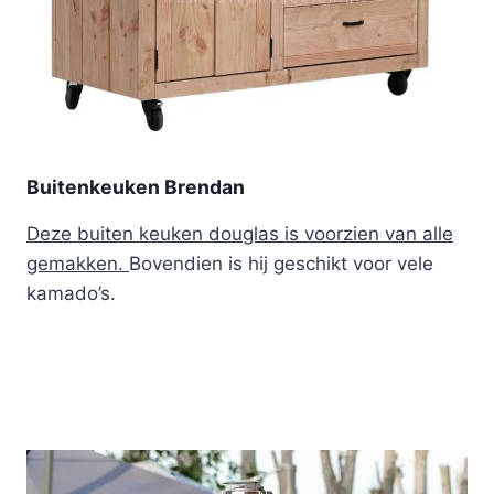
Buitenkeuken Brendan
Deze buiten keuken douglas is voorzien van alle
gemakken.
Bovendien is hij geschikt voor vele
kamado’s.