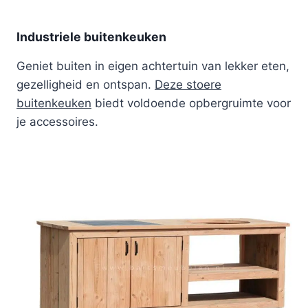
Industriele buitenkeuken
Geniet buiten in eigen achtertuin van lekker eten,
gezelligheid en ontspan.
Deze stoere
buitenkeuken
biedt voldoende opbergruimte voor
je accessoires.