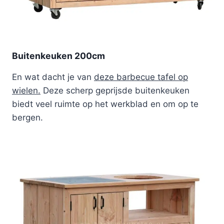
Buitenkeuken 200cm
En wat dacht je van
deze barbecue tafel op
wielen.
Deze scherp geprijsde buitenkeuken
biedt veel ruimte op het werkblad en om op te
bergen.