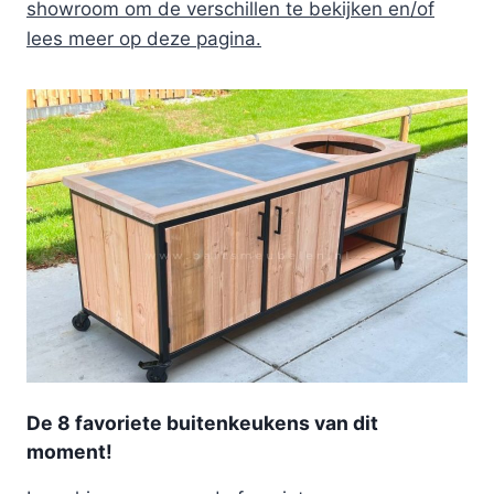
showroom om de verschillen te bekijken en/of
lees meer op deze pagina.
De 8 favoriete buitenkeukens van dit
moment!