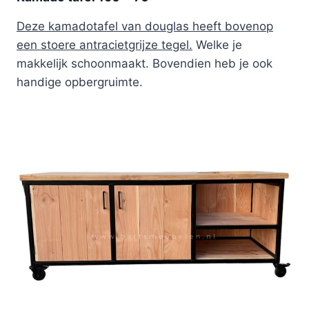
Deze kamadotafel van douglas heeft bovenop
een stoere antracietgrijze tegel.
Welke je
makkelijk schoonmaakt. Bovendien heb je ook
handige opbergruimte.