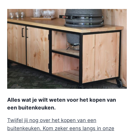
Alles wat je wilt weten voor het kopen van
een buitenkeuken.
Twijfel jij nog over het kopen van een
buitenkeuken. Kom zeker eens langs in onze