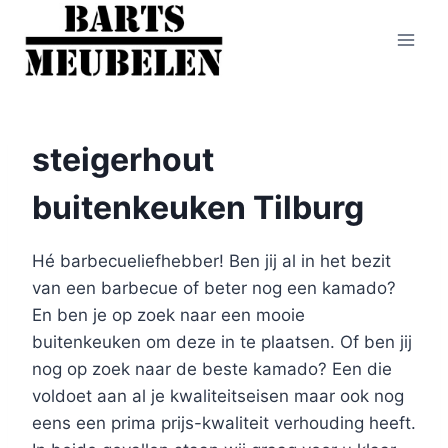
Doorgaan
naar
inhoud
steigerhout
buitenkeuken Tilburg
Hé barbecueliefhebber! Ben jij al in het bezit
van een barbecue of beter nog een kamado?
En ben je op zoek naar een mooie
buitenkeuken om deze in te plaatsen. Of ben jij
nog op zoek naar de beste kamado? Een die
voldoet aan al je kwaliteitseisen maar ook nog
eens een prima prijs-kwaliteit verhouding heeft.