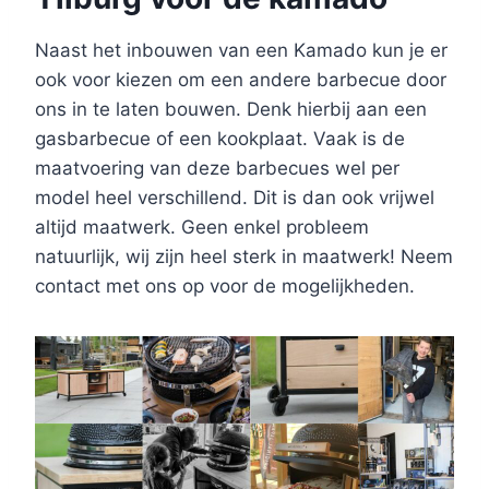
Naast het inbouwen van een Kamado kun je er
ook voor kiezen om een andere barbecue door
ons in te laten bouwen. Denk hierbij aan een
gasbarbecue of een kookplaat. Vaak is de
maatvoering van deze barbecues wel per
model heel verschillend. Dit is dan ook vrijwel
altijd maatwerk. Geen enkel probleem
natuurlijk, wij zijn heel sterk in maatwerk! Neem
contact met ons op voor de mogelijkheden.