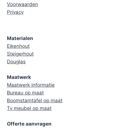
Voorwaarden
Privacy
Materialen
Eikenhout
Steigerhout
Douglas
Maatwerk
Maatwerk informatie
Bureau op maat
Boomstamtafel op maat
Tv meubel op maat
Offerte aanvragen