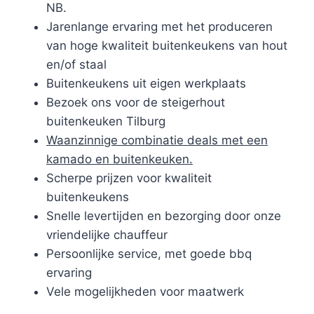
NB.
Jarenlange ervaring met het produceren
van hoge kwaliteit buitenkeukens van hout
en/of staal
Buitenkeukens uit eigen werkplaats
Bezoek ons voor de steigerhout
buitenkeuken Tilburg
Waanzinnige combinatie deals met een
kamado en buitenkeuken.
Scherpe prijzen voor kwaliteit
buitenkeukens
Snelle levertijden en bezorging door onze
vriendelijke chauffeur
Persoonlijke service, met goede bbq
ervaring
Vele mogelijkheden voor maatwerk