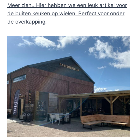
Meer zien.. Hier hebben we een leuk artikel voor
de buiten keuken op wielen. Perfect voor onder
de overkapping.