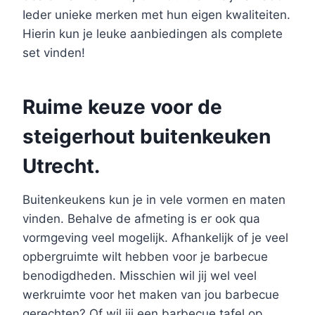
Ieder unieke merken met hun eigen kwaliteiten.
Hierin kun je leuke aanbiedingen als complete
set vinden!
Ruime keuze voor de
steigerhout buitenkeuken
Utrecht.
Buitenkeukens kun je in vele vormen en maten
vinden. Behalve de afmeting is er ook qua
vormgeving veel mogelijk. Afhankelijk of je veel
opbergruimte wilt hebben voor je barbecue
benodigdheden. Misschien wil jij wel veel
werkruimte voor het maken van jou barbecue
gerechten? Of wil jij een barbecue tafel op