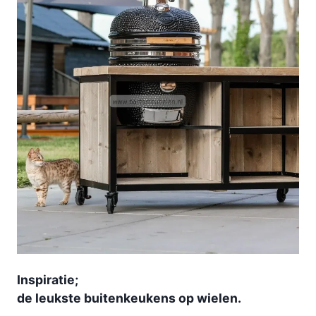
Inspiratie;
de leukste buitenkeukens op wielen.