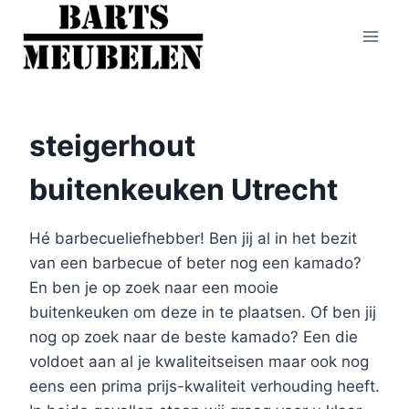
Doorgaan
naar
inhoud
steigerhout
buitenkeuken Utrecht
Hé barbecueliefhebber! Ben jij al in het bezit
van een barbecue of beter nog een kamado?
En ben je op zoek naar een mooie
buitenkeuken om deze in te plaatsen. Of ben jij
nog op zoek naar de beste kamado? Een die
voldoet aan al je kwaliteitseisen maar ook nog
eens een prima prijs-kwaliteit verhouding heeft.