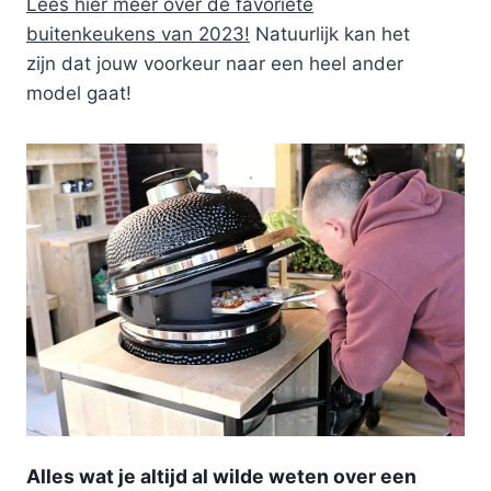
Lees hier meer over de favoriete
buitenkeukens van 2023!
Natuurlijk kan het
zijn dat jouw voorkeur naar een heel ander
model gaat!
Alles wat je altijd al wilde weten over een