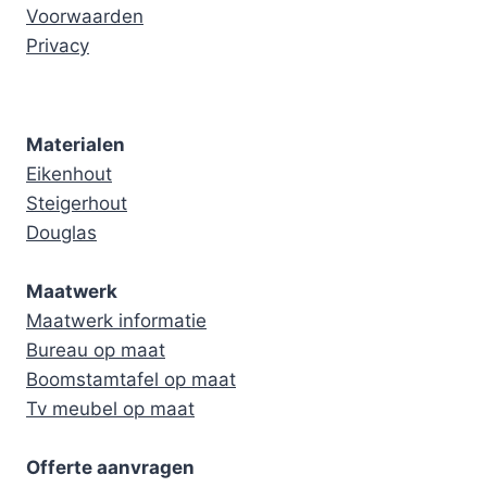
Voorwaarden
Privacy
Materialen
Eikenhout
Steigerhout
Douglas
Maatwerk
Maatwerk informatie
Bureau op maat
Boomstamtafel op maat
Tv meubel op maat
Offerte aanvragen