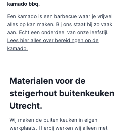
kamado bbq.
Een kamado is een barbecue waar je vrijwel
alles op kan maken. Bij ons staat hij zo vaak
aan. Echt een onderdeel van onze leefstijl.
Lees hier alles over bereidingen op de
kamado.
Materialen voor de
steigerhout buitenkeuken
Utrecht.
Wij maken de buiten keuken in eigen
werkplaats. Hierbij werken wij alleen met