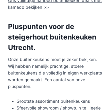
Ons volledige aanbod buitenkeuken deals met
kamado bekijken >>
Pluspunten voor de
steigerhout buitenkeuken
Utrecht.
Onze buitenkeukens moet je zeker bekijken.
Wij hebben namelijk prachtige, stoere
buitenkeukens die volledig in eigen werkplaats
worden gemaakt. Een aantal van onze
pluspunten:
Grootste assortiment buitenkeukens
Sfeervolle showroom / showtuin te Heerle