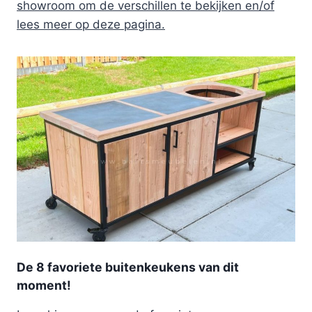
showroom om de verschillen te bekijken en/of
lees meer op deze pagina.
De 8 favoriete buitenkeukens van dit
moment!