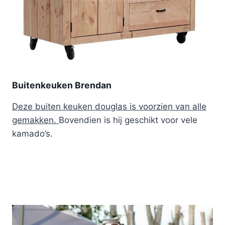
Buitenkeuken Brendan
Deze buiten keuken douglas is voorzien van alle
gemakken.
Bovendien is hij geschikt voor vele
kamado’s.