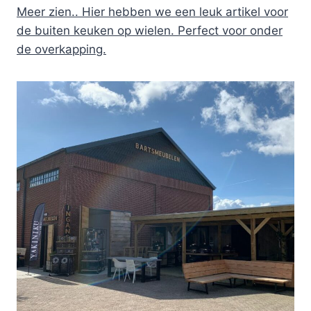
Meer zien.. Hier hebben we een leuk artikel voor
de buiten keuken op wielen. Perfect voor onder
de overkapping.