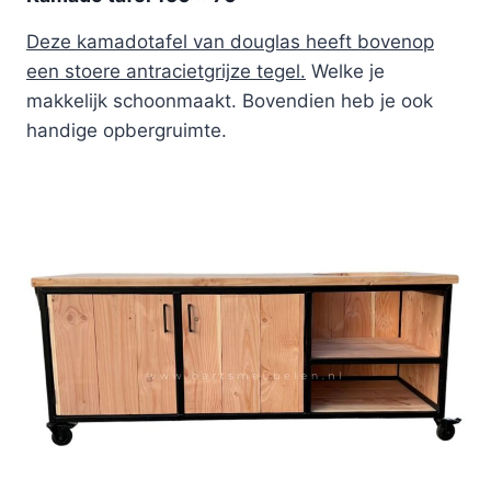
Deze kamadotafel van douglas heeft bovenop
een stoere antracietgrijze tegel.
Welke je
makkelijk schoonmaakt. Bovendien heb je ook
handige opbergruimte.