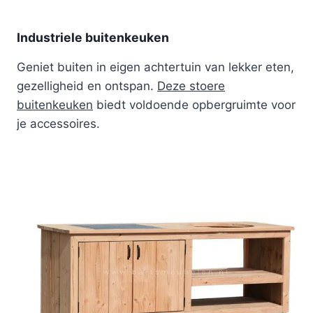
Industriele buitenkeuken
Geniet buiten in eigen achtertuin van lekker eten,
gezelligheid en ontspan.
Deze stoere
buitenkeuken
biedt voldoende opbergruimte voor
je accessoires.