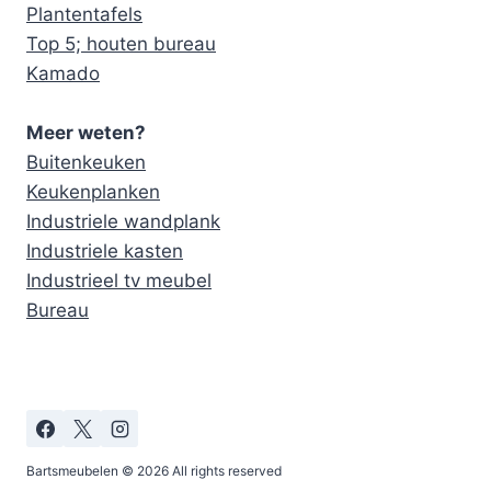
Plantentafels
Top 5; houten bureau
Kamado
Meer weten?
Buitenkeuken
Keukenplanken
Industriele wandplank
Industriele kasten
Industrieel tv meubel
Bureau
Bartsmeubelen © 2026 All rights reserved