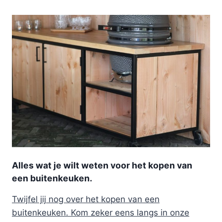
Alles wat je wilt weten voor het kopen van
een buitenkeuken.
Twijfel jij nog over het kopen van een
buitenkeuken. Kom zeker eens langs in onze