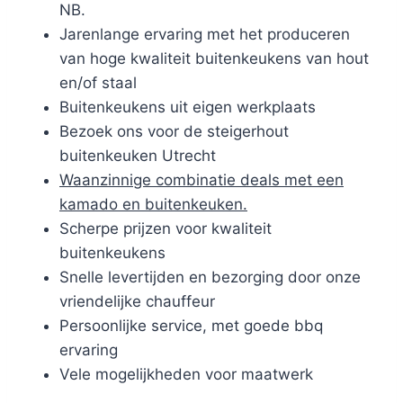
NB.
Jarenlange ervaring met het produceren
van hoge kwaliteit buitenkeukens van hout
en/of staal
Buitenkeukens uit eigen werkplaats
Bezoek ons voor de steigerhout
buitenkeuken Utrecht
Waanzinnige combinatie deals met een
kamado en buitenkeuken.
Scherpe prijzen voor kwaliteit
buitenkeukens
Snelle levertijden en bezorging door onze
vriendelijke chauffeur
Persoonlijke service, met goede bbq
ervaring
Vele mogelijkheden voor maatwerk