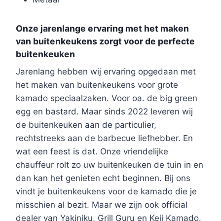
Onze jarenlange ervaring met het maken
van buitenkeukens zorgt voor de perfecte
buitenkeuken
Jarenlang hebben wij ervaring opgedaan met
het maken van buitenkeukens voor grote
kamado speciaalzaken. Voor oa. de big green
egg en bastard. Maar sinds 2022 leveren wij
de buitenkeuken aan de particulier,
rechtstreeks aan de barbecue liefhebber. En
wat een feest is dat. Onze vriendelijke
chauffeur rolt zo uw buitenkeuken de tuin in en
dan kan het genieten echt beginnen. Bij ons
vindt je buitenkeukens voor de kamado die je
misschien al bezit. Maar we zijn ook official
dealer van Yakiniku, Grill Guru en Keij Kamado.