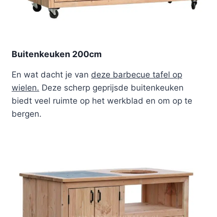
Buitenkeuken 200cm
En wat dacht je van
deze barbecue tafel op
wielen.
Deze scherp geprijsde buitenkeuken
biedt veel ruimte op het werkblad en om op te
bergen.