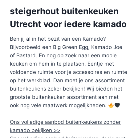
steigerhout buitenkeuken
Utrecht voor iedere kamado
Ben jij al in het bezit van een Kamado?
Bijvoorbeeld een Big Green Egg, Kamado Joe
of Bastard. En nog op zoek naar een mooie
keuken om hem in te plaatsen. Eentje met
voldoende ruimte voor je accessoires en ruimte
op het werkblad. Dan moet je ons assortiment
buitenkeukens zeker bekijken! Wij bieden het
grootste buitenkeuken assortiment aan met
ook nog vele maatwerk mogelijkheden.
Ons volledige aanbod buitenkeukens zonder
kamado bekijken >>