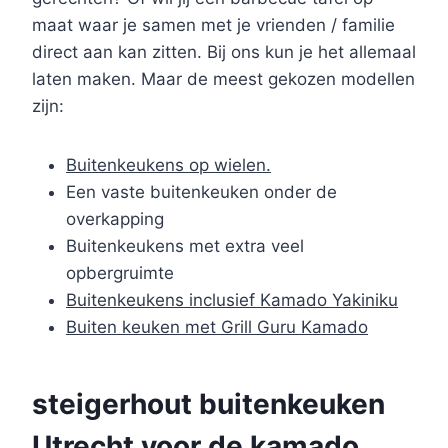
maat waar je samen met je vrienden / familie
direct aan kan zitten. Bij ons kun je het allemaal
laten maken. Maar de meest gekozen modellen
zijn:
Buitenkeukens op wielen.
Een vaste buitenkeuken onder de
overkapping
Buitenkeukens met extra veel
opbergruimte
Buitenkeukens inclusief Kamado Yakiniku
Buiten keuken met Grill Guru Kamado
steigerhout buitenkeuken
Utrecht voor de kamado