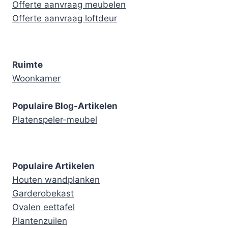
Offerte aanvraag meubelen
Offerte aanvraag loftdeur
Ruimte
Woonkamer
Populaire Blog-Artikelen
Platenspeler-meubel
Populaire Artikelen
Houten wandplanken
Garderobekast
Ovalen eettafel
Plantenzuilen