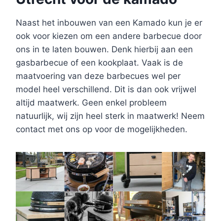
Naast het inbouwen van een Kamado kun je er
ook voor kiezen om een andere barbecue door
ons in te laten bouwen. Denk hierbij aan een
gasbarbecue of een kookplaat. Vaak is de
maatvoering van deze barbecues wel per
model heel verschillend. Dit is dan ook vrijwel
altijd maatwerk. Geen enkel probleem
natuurlijk, wij zijn heel sterk in maatwerk! Neem
contact met ons op voor de mogelijkheden.