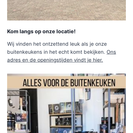
Kom langs op onze locatie!
Wij vinden het ontzettend leuk als je onze
buitenkeukens in het echt komt bekijken.
Ons
adres en de openingstijden vindt je hier.