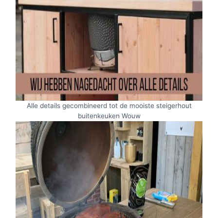
Alle details gecombineerd tot de mooiste steigerhout
buitenkeuken Wouw