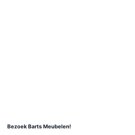
Bezoek Barts Meubelen!