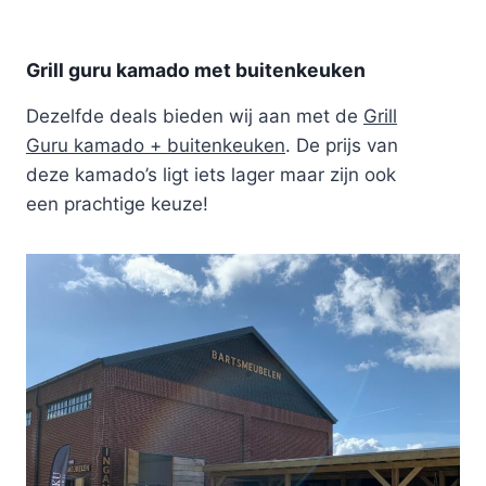
Grill guru kamado met buitenkeuken
Dezelfde deals bieden wij aan met de
Grill
Guru kamado + buitenkeuken
. De prijs van
deze kamado’s ligt iets lager maar zijn ook
een prachtige keuze!