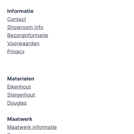
Informatie
Contact
Showroom info
Bezorginformatie
Voorwaarden
Privacy
Materialen
Eikenhout
Steigerhout
Douglas
Maatwerk
Maatwerk informatie