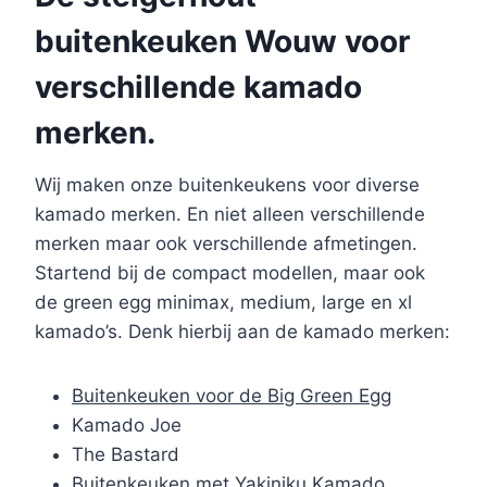
buitenkeuken Wouw voor
verschillende kamado
merken.
Wij maken onze buitenkeukens voor diverse
kamado merken. En niet alleen verschillende
merken maar ook verschillende afmetingen.
Startend bij de compact modellen, maar ook
de green egg minimax, medium, large en xl
kamado’s. Denk hierbij aan de kamado merken:
Buitenkeuken voor de Big Green Egg
Kamado Joe
The Bastard
Buitenkeuken met Yakiniku Kamado