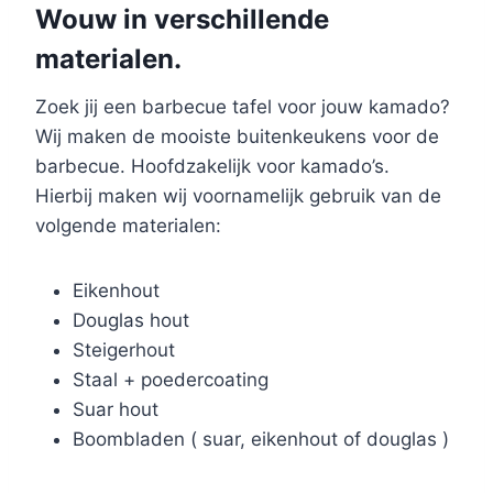
Wouw in verschillende
materialen.
Zoek jij een barbecue tafel voor jouw kamado?
Wij maken de mooiste buitenkeukens voor de
barbecue. Hoofdzakelijk voor kamado’s.
Hierbij maken wij voornamelijk gebruik van de
volgende materialen:
Eikenhout
Douglas hout
Steigerhout
Staal + poedercoating
Suar hout
Boombladen ( suar, eikenhout of douglas )