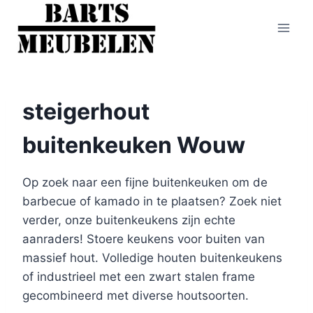
Doorgaan
naar
inhoud
steigerhout
buitenkeuken Wouw
Op zoek naar een fijne buitenkeuken om de
barbecue of kamado in te plaatsen? Zoek niet
verder, onze buitenkeukens zijn echte
aanraders! Stoere keukens voor buiten van
massief hout. Volledige houten buitenkeukens
of industrieel met een zwart stalen frame
gecombineerd met diverse houtsoorten.