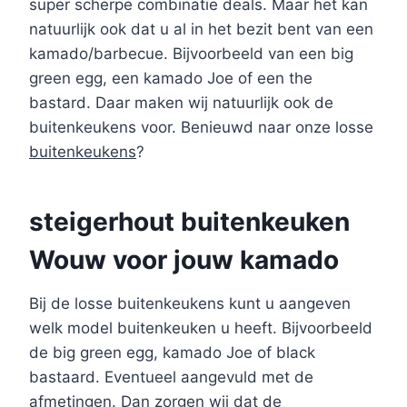
super scherpe combinatie deals. Maar het kan
natuurlijk ook dat u al in het bezit bent van een
kamado/barbecue. Bijvoorbeeld van een big
green egg, een kamado Joe of een the
bastard. Daar maken wij natuurlijk ook de
buitenkeukens voor. Benieuwd naar onze losse
buitenkeukens
?
steigerhout buitenkeuken
Wouw voor jouw kamado
Bij de losse buitenkeukens kunt u aangeven
welk model buitenkeuken u heeft. Bijvoorbeeld
de big green egg, kamado Joe of black
bastaard. Eventueel aangevuld met de
afmetingen. Dan zorgen wij dat de