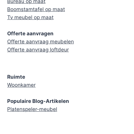
Bureau op maat
Boomstamtafel op maat
Tv meubel op maat
Offerte aanvragen
Offerte aanvraag meubelen
Offerte aanvraag loftdeur
Ruimte
Woonkamer
Populaire Blog-Artikelen
Platenspeler-meubel