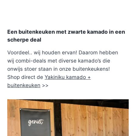
Een buitenkeuken met zwarte kamado in een
scherpe deal
Voordeel.. wij houden ervan! Daarom hebben
wij combi-deals met diverse kamado’s die
onwijs stoer staan in onze buitenkeukens!
Shop direct de
Yakiniku kamado +
buitenkeuken
>>