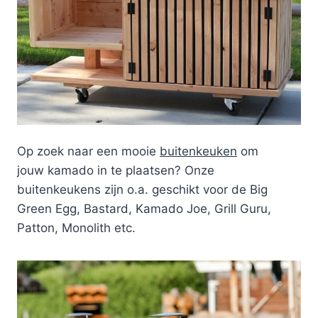
Op zoek naar een mooie
buitenkeuken
om
jouw kamado in te plaatsen? Onze
buitenkeukens zijn o.a. geschikt voor de Big
Green Egg, Bastard, Kamado Joe, Grill Guru,
Patton, Monolith etc.