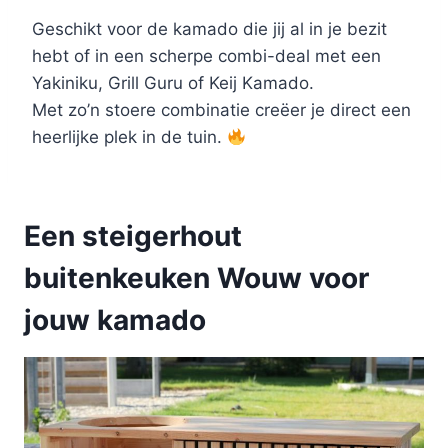
Geschikt voor de kamado die jij al in je bezit
hebt of in een scherpe combi-deal met een
Yakiniku, Grill Guru of Keij Kamado.
Met zo’n stoere combinatie creëer je direct een
heerlijke plek in de tuin.
Een steigerhout
buitenkeuken Wouw voor
jouw kamado