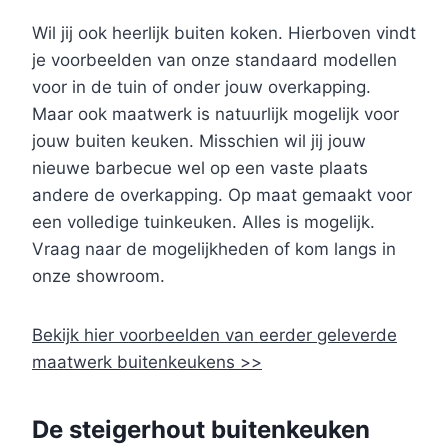
Wil jij ook heerlijk buiten koken. Hierboven vindt
je voorbeelden van onze standaard modellen
voor in de tuin of onder jouw overkapping.
Maar ook maatwerk is natuurlijk mogelijk voor
jouw buiten keuken. Misschien wil jij jouw
nieuwe barbecue wel op een vaste plaats
andere de overkapping. Op maat gemaakt voor
een volledige tuinkeuken. Alles is mogelijk.
Vraag naar de mogelijkheden of kom langs in
onze showroom.
Bekijk hier voorbeelden van eerder geleverde
maatwerk buitenkeukens >>
De steigerhout buitenkeuken