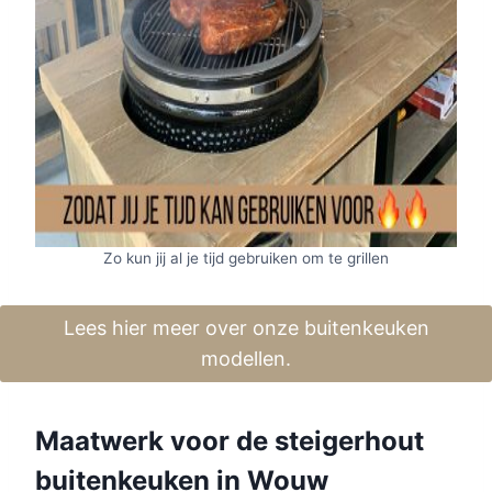
Zo kun jij al je tijd gebruiken om te grillen
Lees hier meer over onze buitenkeuken
modellen.
Maatwerk voor de steigerhout
buitenkeuken in Wouw