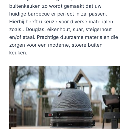
buitenkeuken zo wordt gemaakt dat uw
huidige barbecue er perfect in zal passen.
Hierbij heeft u keuze voor diverse materialen
zoals.. Douglas, eikenhout, suar, steigerhout
en/of staal. Prachtige duurzame materialen die
zorgen voor een moderne, stoere buiten
keuken.