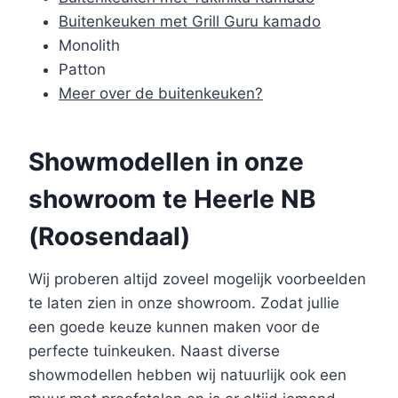
Buitenkeuken met Grill Guru kamado
Monolith
Patton
Meer over de buitenkeuken?
Showmodellen in onze
showroom te Heerle NB
(Roosendaal)
Wij proberen altijd zoveel mogelijk voorbeelden
te laten zien in onze showroom. Zodat jullie
een goede keuze kunnen maken voor de
perfecte tuinkeuken. Naast diverse
showmodellen hebben wij natuurlijk ook een