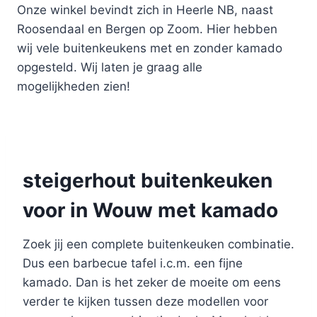
Onze winkel bevindt zich in Heerle NB, naast
Roosendaal en Bergen op Zoom. Hier hebben
wij vele buitenkeukens met en zonder kamado
opgesteld. Wij laten je graag alle
mogelijkheden zien!
steigerhout buitenkeuken
voor in Wouw met kamado
Zoek jij een complete buitenkeuken combinatie.
Dus een barbecue tafel i.c.m. een fijne
kamado. Dan is het zeker de moeite om eens
verder te kijken tussen deze modellen voor