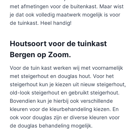
met afmetingen voor de buitenkast. Maar wist
je dat ook volledig maatwerk mogelijk is voor
de tuinkast. Heel handig!
Houtsoort voor de tuinkast
Bergen op Zoom.
Voor de tuin kast werken wij met voornamelijk
met steigerhout en douglas hout. Voor het
steigerhout kun je kiezen uit nieuw steigerhout,
old-look steigerhout en gebruikt steigerhout.
Bovendien kun je hierbij ook verschillende
kleuren voor de kleurbehandeling kiezen. En
ook voor douglas zijn er diverse kleuren voor
de douglas behandeling mogelijk.