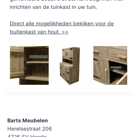
inrichten van de tuinkast in uw tuin.
Direct alle mogelijkheden bekijken voor de
buitenkast van hout. >>
Barts Meubelen
Herelsestraat 206