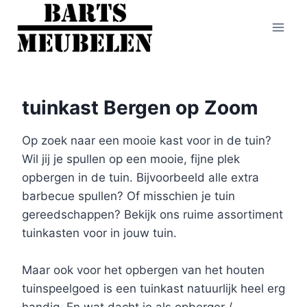
Doorgaan
naar
inhoud
tuinkast Bergen op Zoom
Op zoek naar een mooie kast voor in de tuin?
Wil jij je spullen op een mooie, fijne plek
opbergen in de tuin. Bijvoorbeeld alle extra
barbecue spullen? Of misschien je tuin
gereedschappen? Bekijk ons ruime assortiment
tuinkasten voor in jouw tuin.
Maar ook voor het opbergen van het houten
tuinspeelgoed is een tuinkast natuurlijk heel erg