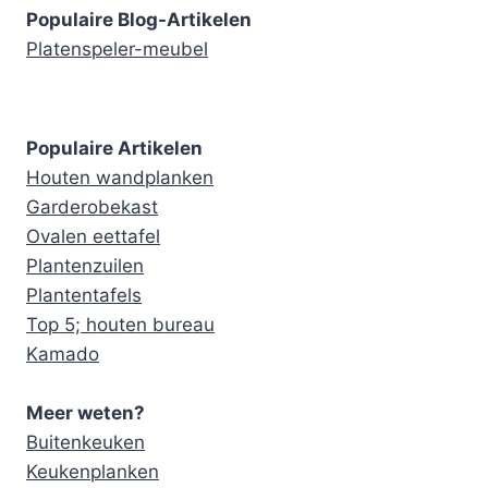
Populaire Blog-Artikelen
Platenspeler-meubel
Populaire Artikelen
Houten wandplanken
Garderobekast
Ovalen eettafel
Plantenzuilen
Plantentafels
Top 5; houten bureau
Kamado
Meer weten?
Buitenkeuken
Keukenplanken