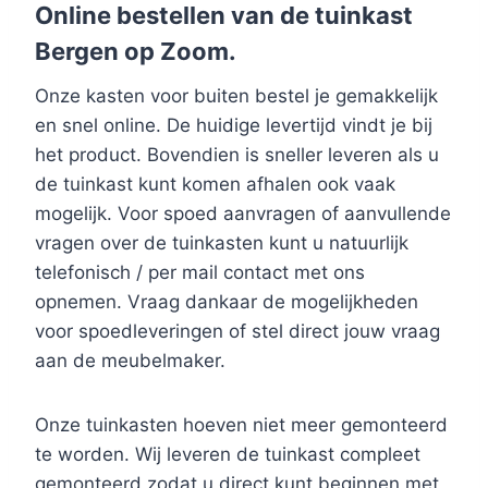
Online bestellen van de tuinkast
Bergen op Zoom.
Onze kasten voor buiten bestel je gemakkelijk
en snel online. De huidige levertijd vindt je bij
het product. Bovendien is sneller leveren als u
de tuinkast kunt komen afhalen ook vaak
mogelijk. Voor spoed aanvragen of aanvullende
vragen over de tuinkasten kunt u natuurlijk
telefonisch / per mail contact met ons
opnemen. Vraag dankaar de mogelijkheden
voor spoedleveringen of stel direct jouw vraag
aan de meubelmaker.
Onze tuinkasten hoeven niet meer gemonteerd
te worden. Wij leveren de tuinkast compleet
gemonteerd zodat u direct kunt beginnen met