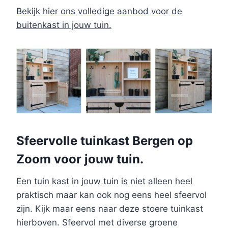
Bekijk hier ons volledige aanbod voor de
buitenkast in jouw tuin.
Sfeervolle tuinkast Bergen op
Zoom voor jouw tuin.
Een tuin kast in jouw tuin is niet alleen heel
praktisch maar kan ook nog eens heel sfeervol
zijn. Kijk maar eens naar deze stoere tuinkast
hierboven. Sfeervol met diverse groene