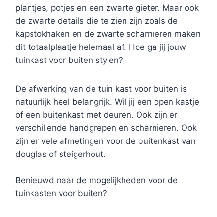
plantjes, potjes en een zwarte gieter. Maar ook
de zwarte details die te zien zijn zoals de
kapstokhaken en de zwarte scharnieren maken
dit totaalplaatje helemaal af. Hoe ga jij jouw
tuinkast voor buiten stylen?
De afwerking van de tuin kast voor buiten is
natuurlijk heel belangrijk. Wil jij een open kastje
of een buitenkast met deuren. Ook zijn er
verschillende handgrepen en scharnieren. Ook
zijn er vele afmetingen voor de buitenkast van
douglas of steigerhout.
Benieuwd naar de mogelijkheden voor de
tuinkasten voor buiten?