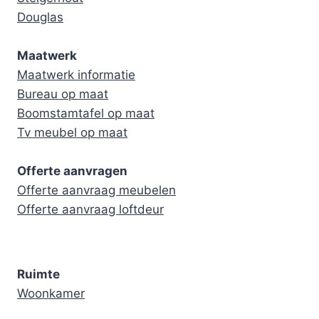
Douglas
Maatwerk
Maatwerk informatie
Bureau op maat
Boomstamtafel op maat
Tv meubel op maat
Offerte aanvragen
Offerte aanvraag meubelen
Offerte aanvraag loftdeur
Ruimte
Woonkamer