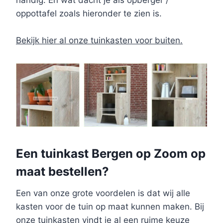
handig. En wat dacht je als opberger /
oppottafel zoals hieronder te zien is.
Bekijk hier al onze tuinkasten voor buiten.
Een tuinkast Bergen op Zoom op
maat bestellen?
Een van onze grote voordelen is dat wij alle
kasten voor de tuin op maat kunnen maken. Bij
onze tuinkasten vindt je al een ruime keuze