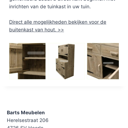
inrichten van de tuinkast in uw tuin.
Direct alle mogelijkheden bekijken voor de
buitenkast van hout. >>
Barts Meubelen
Herelsestraat 206