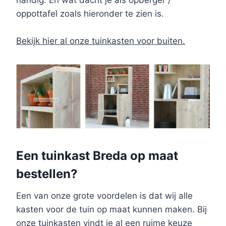
handig. En wat dacht je als opberger /
oppottafel zoals hieronder te zien is.
Bekijk hier al onze tuinkasten voor buiten.
Een tuinkast Breda op maat
bestellen?
Een van onze grote voordelen is dat wij alle
kasten voor de tuin op maat kunnen maken. Bij
onze tuinkasten vindt je al een ruime keuze