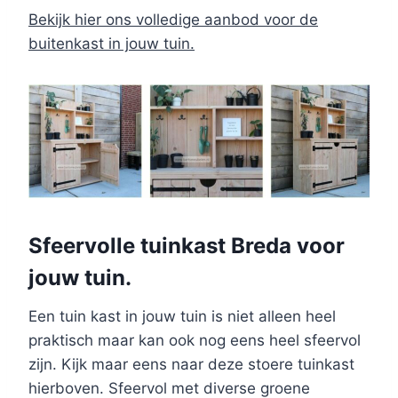
Bekijk hier ons volledige aanbod voor de
buitenkast in jouw tuin.
Sfeervolle tuinkast Breda voor
jouw tuin.
Een tuin kast in jouw tuin is niet alleen heel
praktisch maar kan ook nog eens heel sfeervol
zijn. Kijk maar eens naar deze stoere tuinkast
hierboven. Sfeervol met diverse groene