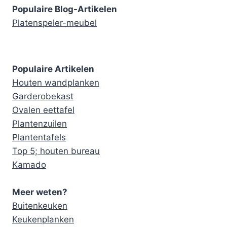
Populaire Blog-Artikelen
Platenspeler-meubel
Populaire Artikelen
Houten wandplanken
Garderobekast
Ovalen eettafel
Plantenzuilen
Plantentafels
Top 5; houten bureau
Kamado
Meer weten?
Buitenkeuken
Keukenplanken