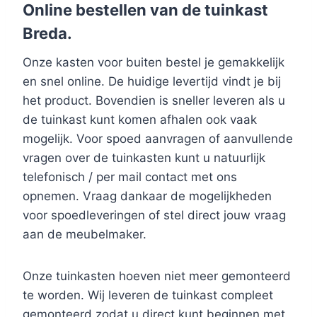
Online bestellen van de tuinkast
Breda.
Onze kasten voor buiten bestel je gemakkelijk
en snel online. De huidige levertijd vindt je bij
het product. Bovendien is sneller leveren als u
de tuinkast kunt komen afhalen ook vaak
mogelijk. Voor spoed aanvragen of aanvullende
vragen over de tuinkasten kunt u natuurlijk
telefonisch / per mail contact met ons
opnemen. Vraag dankaar de mogelijkheden
voor spoedleveringen of stel direct jouw vraag
aan de meubelmaker.
Onze tuinkasten hoeven niet meer gemonteerd
te worden. Wij leveren de tuinkast compleet
gemonteerd zodat u direct kunt beginnen met