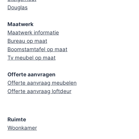
Douglas
Maatwerk
Maatwerk informatie
Bureau op maat
Boomstamtafel op maat
Tv meubel op maat
Offerte aanvragen
Offerte aanvraag meubelen
Offerte aanvraag loftdeur
Ruimte
Woonkamer