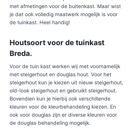
met afmetingen voor de buitenkast. Maar wist
je dat ook volledig maatwerk mogelijk is voor
de tuinkast. Heel handig!
Houtsoort voor de tuinkast
Breda.
Voor de tuin kast werken wij met voornamelijk
met steigerhout en douglas hout. Voor het
steigerhout kun je kiezen uit nieuw steigerhout,
old-look steigerhout en gebruikt steigerhout.
Bovendien kun je hierbij ook verschillende
kleuren voor de kleurbehandeling kiezen. En
ook voor douglas zijn er diverse kleuren voor
de douglas behandeling mogelijk.