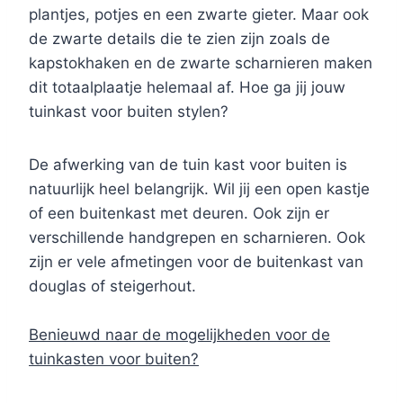
plantjes, potjes en een zwarte gieter. Maar ook
de zwarte details die te zien zijn zoals de
kapstokhaken en de zwarte scharnieren maken
dit totaalplaatje helemaal af. Hoe ga jij jouw
tuinkast voor buiten stylen?
De afwerking van de tuin kast voor buiten is
natuurlijk heel belangrijk. Wil jij een open kastje
of een buitenkast met deuren. Ook zijn er
verschillende handgrepen en scharnieren. Ook
zijn er vele afmetingen voor de buitenkast van
douglas of steigerhout.
Benieuwd naar de mogelijkheden voor de
tuinkasten voor buiten?