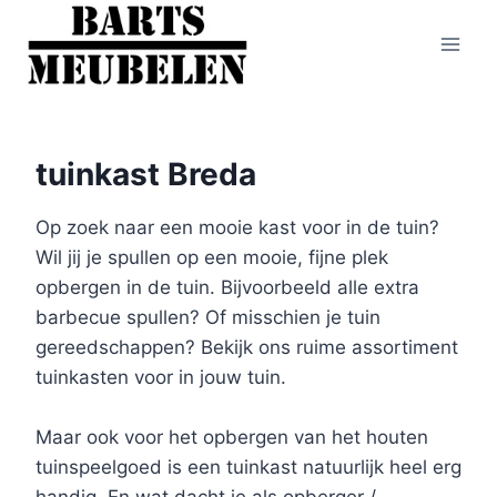
Doorgaan
naar
inhoud
tuinkast Breda
Op zoek naar een mooie kast voor in de tuin?
Wil jij je spullen op een mooie, fijne plek
opbergen in de tuin. Bijvoorbeeld alle extra
barbecue spullen? Of misschien je tuin
gereedschappen? Bekijk ons ruime assortiment
tuinkasten voor in jouw tuin.
Maar ook voor het opbergen van het houten
tuinspeelgoed is een tuinkast natuurlijk heel erg