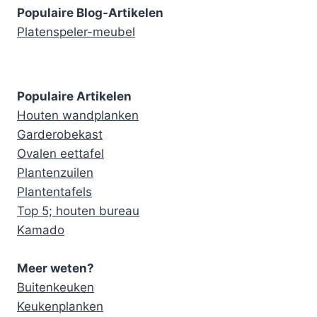
Populaire Blog-Artikelen
Platenspeler-meubel
Populaire Artikelen
Houten wandplanken
Garderobekast
Ovalen eettafel
Plantenzuilen
Plantentafels
Top 5; houten bureau
Kamado
Meer weten?
Buitenkeuken
Keukenplanken