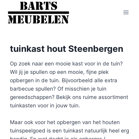
Doorgaan
naar
inhoud
tuinkast hout Steenbergen
Op zoek naar een mooie kast voor in de tuin?
Wil jij je spullen op een mooie, fijne plek
opbergen in de tuin. Bijvoorbeeld alle extra
barbecue spullen? Of misschien je tuin
gereedschappen? Bekijk ons ruime assortiment
tuinkasten voor in jouw tuin.
Maar ook voor het opbergen van het houten
tuinspeelgoed is een tuinkast natuurlijk heel erg