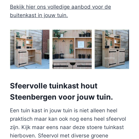
Bekijk hier ons volledige aanbod voor de
buitenkast in jouw tuin.
Sfeervolle tuinkast hout
Steenbergen voor jouw tuin.
Een tuin kast in jouw tuin is niet alleen heel
praktisch maar kan ook nog eens heel sfeervol
zijn. Kijk maar eens naar deze stoere tuinkast
hierboven. Sfeervol met diverse groene