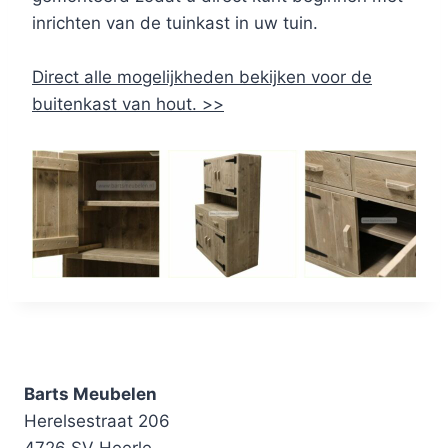
inrichten van de tuinkast in uw tuin.
Direct alle mogelijkheden bekijken voor de
buitenkast van hout. >>
Barts Meubelen
Herelsestraat 206