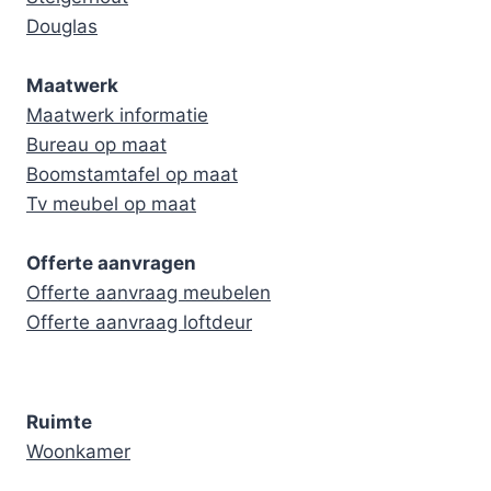
Douglas
Maatwerk
Maatwerk informatie
Bureau op maat
Boomstamtafel op maat
Tv meubel op maat
Offerte aanvragen
Offerte aanvraag meubelen
Offerte aanvraag loftdeur
Ruimte
Woonkamer