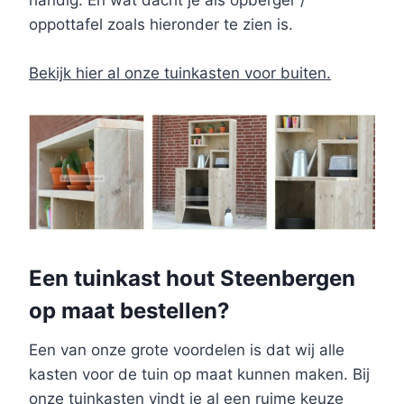
handig. En wat dacht je als opberger /
oppottafel zoals hieronder te zien is.
Bekijk hier al onze tuinkasten voor buiten.
Een tuinkast hout Steenbergen
op maat bestellen?
Een van onze grote voordelen is dat wij alle
kasten voor de tuin op maat kunnen maken. Bij
onze tuinkasten vindt je al een ruime keuze