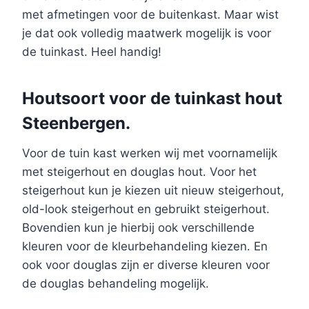
met afmetingen voor de buitenkast. Maar wist
je dat ook volledig maatwerk mogelijk is voor
de tuinkast. Heel handig!
Houtsoort voor de tuinkast hout
Steenbergen.
Voor de tuin kast werken wij met voornamelijk
met steigerhout en douglas hout. Voor het
steigerhout kun je kiezen uit nieuw steigerhout,
old-look steigerhout en gebruikt steigerhout.
Bovendien kun je hierbij ook verschillende
kleuren voor de kleurbehandeling kiezen. En
ook voor douglas zijn er diverse kleuren voor
de douglas behandeling mogelijk.