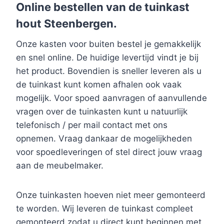
Online bestellen van de tuinkast
hout Steenbergen.
Onze kasten voor buiten bestel je gemakkelijk
en snel online. De huidige levertijd vindt je bij
het product. Bovendien is sneller leveren als u
de tuinkast kunt komen afhalen ook vaak
mogelijk. Voor spoed aanvragen of aanvullende
vragen over de tuinkasten kunt u natuurlijk
telefonisch / per mail contact met ons
opnemen. Vraag dankaar de mogelijkheden
voor spoedleveringen of stel direct jouw vraag
aan de meubelmaker.
Onze tuinkasten hoeven niet meer gemonteerd
te worden. Wij leveren de tuinkast compleet
gemonteerd zodat u direct kunt beginnen met