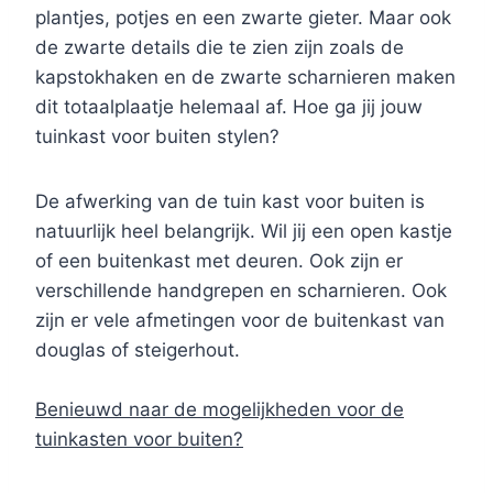
plantjes, potjes en een zwarte gieter. Maar ook
de zwarte details die te zien zijn zoals de
kapstokhaken en de zwarte scharnieren maken
dit totaalplaatje helemaal af. Hoe ga jij jouw
tuinkast voor buiten stylen?
De afwerking van de tuin kast voor buiten is
natuurlijk heel belangrijk. Wil jij een open kastje
of een buitenkast met deuren. Ook zijn er
verschillende handgrepen en scharnieren. Ook
zijn er vele afmetingen voor de buitenkast van
douglas of steigerhout.
Benieuwd naar de mogelijkheden voor de
tuinkasten voor buiten?