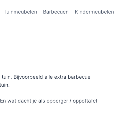
Tuinmeubelen
Barbecuen
Kindermeubelen
 tuin. Bijvoorbeeld alle extra barbecue
tuin.
En wat dacht je als opberger / oppottafel