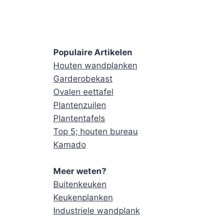
Populaire Artikelen
Houten wandplanken
Garderobekast
Ovalen eettafel
Plantenzuilen
Plantentafels
Top 5; houten bureau
Kamado
Meer weten?
Buitenkeuken
Keukenplanken
Industriele wandplank