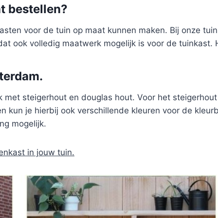
t bestellen?
 kasten voor de tuin op maat kunnen maken. Bij onze tui
dat ook volledig maatwerk mogelijk is voor de tuinkast. 
tterdam.
 met steigerhout en douglas hout. Voor het steigerhout 
n kun je hierbij ook verschillende kleuren voor de kleur
ng mogelijk.
enkast in jouw tuin.