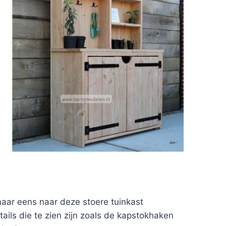
 maar eens naar deze stoere tuinkast
ails die te zien zijn zoals de kapstokhaken