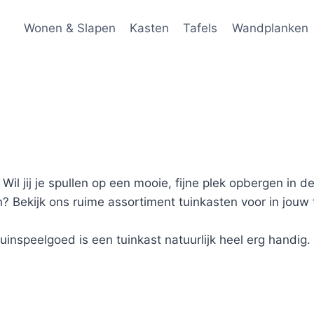
Wonen & Slapen
Kasten
Tafels
Wandplanken
il jij je spullen op een mooie, fijne plek opbergen in de
? Bekijk ons ruime assortiment tuinkasten voor in jouw 
nspeelgoed is een tuinkast natuurlijk heel erg handig. 