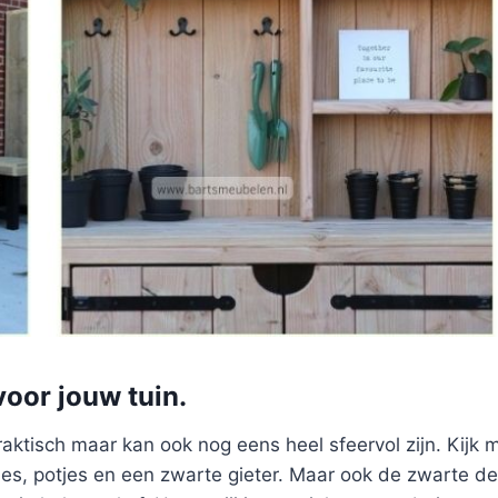
voor jouw tuin.
 praktisch maar kan ook nog eens heel sfeervol zijn. Kijk
es, potjes en een zwarte gieter. Maar ook de zwarte det