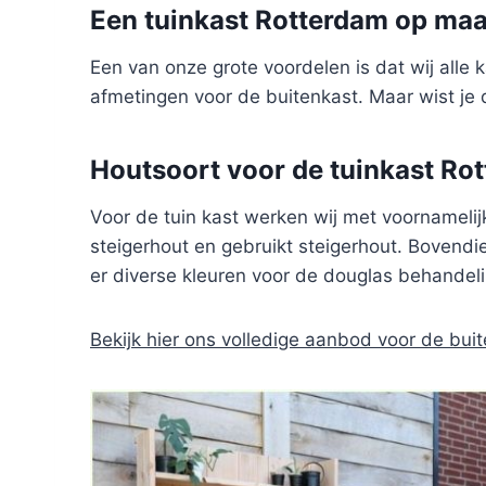
Een tuinkast Rotterdam op maa
Een van onze grote voordelen is dat wij alle
afmetingen voor de buitenkast. Maar wist je 
Houtsoort voor de tuinkast Ro
Voor de tuin kast werken wij met voornamelijk
steigerhout en gebruikt steigerhout. Bovendie
er diverse kleuren voor de douglas behandeli
Bekijk hier ons volledige aanbod voor de buit