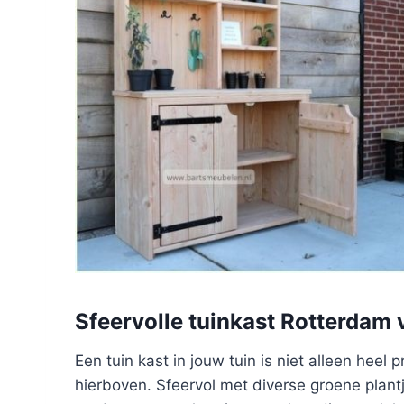
Sfeervolle tuinkast Rotterdam 
Een tuin kast in jouw tuin is niet alleen heel
hierboven. Sfeervol met diverse groene plantj